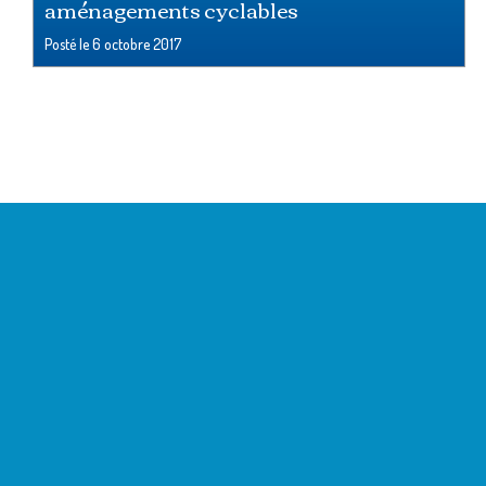
aménagements cyclables
Posté le
6 octobre 2017