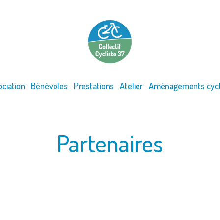
ociation
Bénévoles
Prestations
Atelier
Aménagements cycl
Partenaires