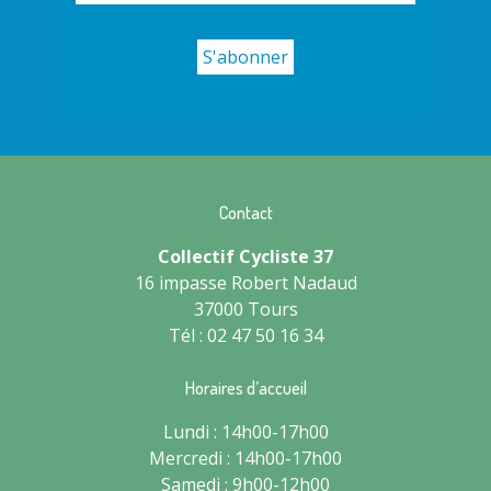
Contact
Collectif Cycliste 37
16 impasse Robert Nadaud
37000 Tours
Tél : 02 47 50 16 34
Horaires d’accueil
Lundi : 14h00-17h00
Mercredi : 14h00-17h00
Samedi : 9h00-12h00