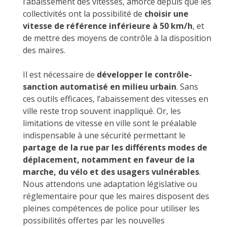
l’abaissement des vitesses, amorcé depuis que les
collectivités ont la possibilité de
choisir une
vitesse de référence inférieure à 50 km/h
, et
de mettre des moyens de contrôle à la disposition
des maires.
Il est nécessaire de
développer le contrôle-
sanction automatisé en milieu urbain
. Sans
ces outils efficaces, l’abaissement des vitesses en
ville reste trop souvent inappliqué. Or, les
limitations de vitesse en ville sont le préalable
indispensable à une sécurité permettant le
partage de la rue par les différents modes de
déplacement, notamment en faveur de la
marche, du vélo et des usagers vulnérables
.
Nous attendons une adaptation législative ou
réglementaire pour que les maires disposent des
pleines compétences de police pour utiliser les
possibilités offertes par les nouvelles