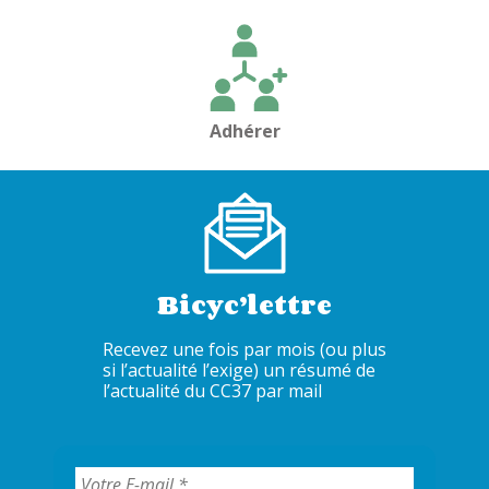
l’article
Adhérer
Bicyc’lettre
Recevez une fois par mois (ou plus
si l’actualité l’exige) un résumé de
l’actualité du CC37 par mail