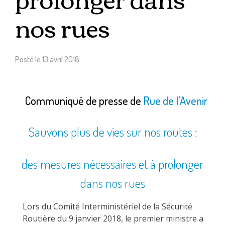
nos rues
Posté le
13 avril 2018
Communiqué de presse de
Rue de l’Avenir
Sauvons plus de vies sur nos routes :
des mesures nécessaires et à prolonger
dans nos rues
Lors du Comité Interministériel de la Sécurité
Routière du 9 janvier 2018, le premier ministre a