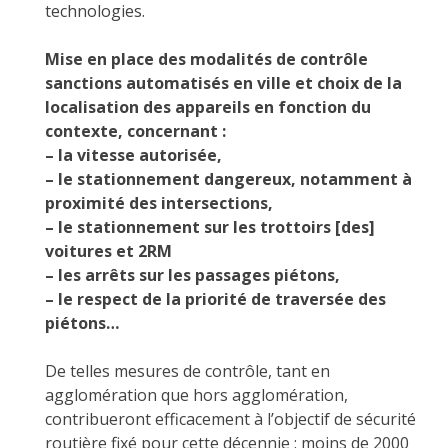
technologies.
Mise en place des modalités de contrôle
sanctions automatisés en ville et choix de la
localisation des appareils en fonction du
contexte, concernant :
– la vitesse autorisée,
– le stationnement dangereux, notamment à
proximité des intersections,
– le stationnement sur les trottoirs [des]
voitures et 2RM
– les arrêts sur les passages piétons,
– le respect de la priorité de traversée des
piétons…
De telles mesures de contrôle, tant en
agglomération que hors agglomération,
contribueront efficacement à l’objectif de sécurité
routière fixé pour cette décennie : moins de 2000