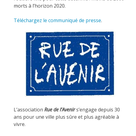
morts à l’horizon 2020.
Téléchargez le communiqué de presse
.
L’association
Rue de l’Avenir
s’engage depuis 30
ans pour une ville plus sûre et plus agréable à
vivre.