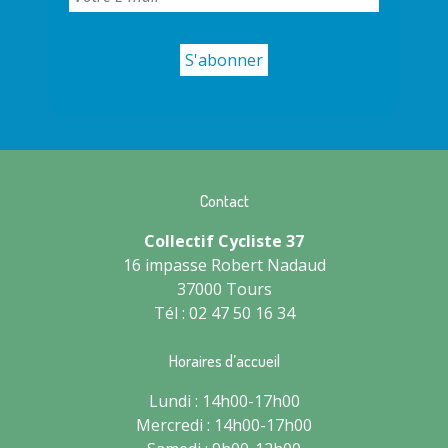
Contact
Collectif Cycliste 37
16 impasse Robert Nadaud
37000 Tours
Tél : 02 47 50 16 34
Horaires d’accueil
Lundi : 14h00-17h00
Mercredi : 14h00-17h00