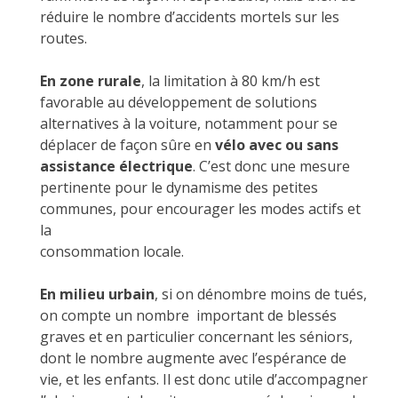
réduire le nombre d’accidents mortels sur les
routes.
En zone rurale
, la limitation à 80 km/h est
favorable au développement de solutions
alternatives à la voiture, notamment pour se
déplacer de façon sûre en
vélo avec ou sans
assistance électrique
. C’est donc une mesure
pertinente pour le dynamisme des petites
communes, pour encourager les modes actifs et
la
consommation locale.
En milieu urbain
, si on dénombre moins de tués,
on compte un nombre important de blessés
graves et en particulier concernant les séniors,
dont le nombre augmente avec l’espérance de
vie, et les enfants. Il est donc utile d’accompagner