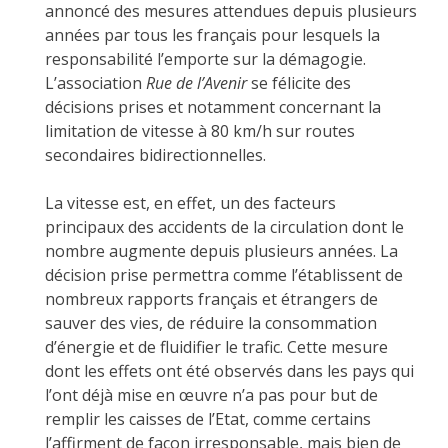
annoncé des mesures attendues depuis plusieurs
années par tous les français pour lesquels la
responsabilité l’emporte sur la démagogie.
L’association
Rue de l’Avenir
se félicite des
décisions prises et notamment concernant la
limitation de vitesse à 80 km/h sur routes
secondaires bidirectionnelles.
La vitesse est, en effet, un des facteurs
principaux des accidents de la circulation dont le
nombre augmente depuis plusieurs années. La
décision prise permettra comme l’établissent de
nombreux rapports français et étrangers de
sauver des vies, de réduire la consommation
d’énergie et de fluidifier le trafic. Cette mesure
dont les effets ont été observés dans les pays qui
l’ont déjà mise en œuvre n’a pas pour but de
remplir les caisses de l’Etat, comme certains
l’affirment de façon irresponsable, mais bien de