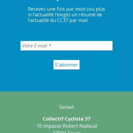
Recevez une fois par mois (ou plus
si l’actualité l’exige) un résumé de
l’actualité du CC37 par mail
Contact
Collectif Cycliste 37
16 impasse Robert Nadaud