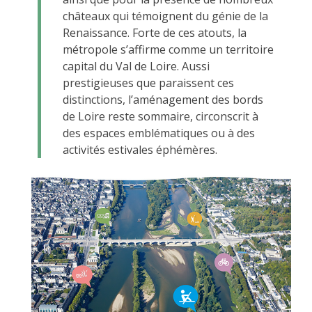
châteaux qui témoignent du génie de la
Renaissance. Forte de ces atouts, la
métropole s’affirme comme un territoire
capital du Val de Loire. Aussi
prestigieuses que paraissent ces
distinctions, l’aménagement des bords
de Loire reste sommaire, circonscrit à
des espaces emblématiques ou à des
activités estivales éphémères.