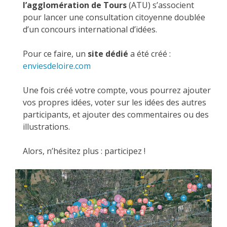
l’agglomération de Tours
(ATU) s’associent
pour lancer une consultation citoyenne doublée
d’un concours international d’idées.
Pour ce faire, un
site dédié
a été créé :
enviesdeloire.com
Une fois créé votre compte, vous pourrez ajouter
vos propres idées, voter sur les idées des autres
participants, et ajouter des commentaires ou des
illustrations.
Alors, n’hésitez plus : participez !