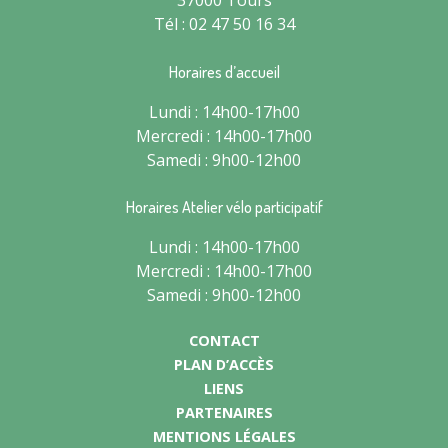
37000 Tours
Tél : 02 47 50 16 34
Horaires d’accueil
Lundi : 14h00-17h00
Mercredi : 14h00-17h00
Samedi : 9h00-12h00
Horaires Atelier vélo participatif
Lundi : 14h00-17h00
Mercredi : 14h00-17h00
Samedi : 9h00-12h00
CONTACT
PLAN D’ACCÈS
LIENS
PARTENAIRES
MENTIONS LÉGALES