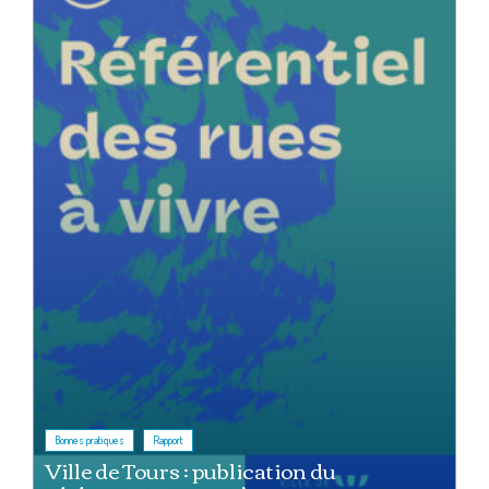
,
Bonnes pratiques
Rapport
Ville de Tours : publication du