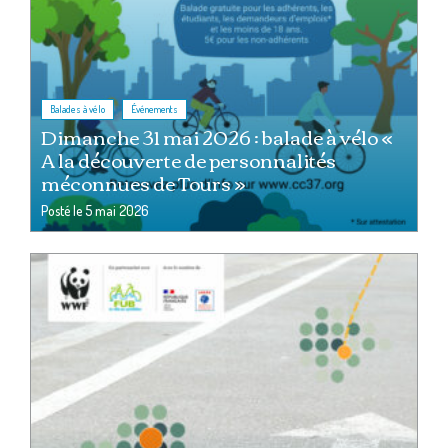
,
Balades à vélo
Événements
Dimanche 31 mai 2026 : balade à vélo «
A la découverte de personnalités
méconnues de Tours »
Posté le
5 mai 2026