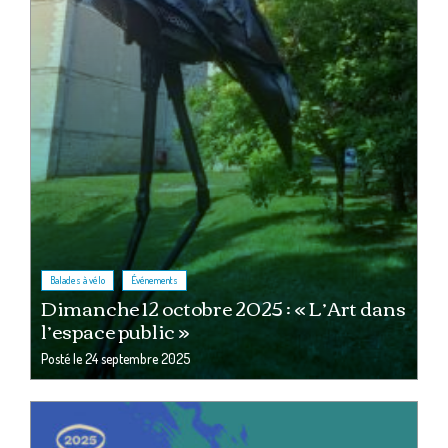
,
Balades à vélo
Événements
Dimanche 12 octobre 2025 : « L’Art dans
l’espace public »
Posté le
24 septembre 2025