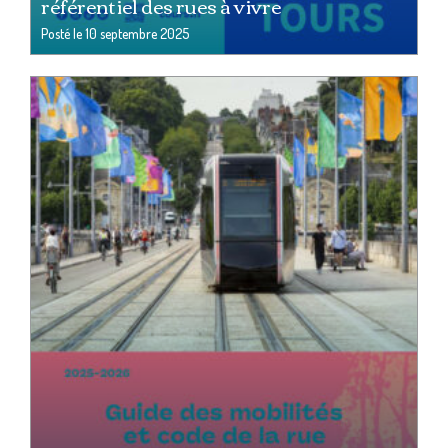
référentiel des rues à vivre
Posté le
10 septembre 2025