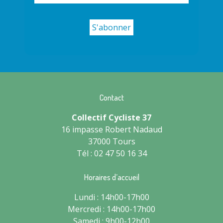
Contact
Collectif Cycliste 37
16 impasse Robert Nadaud
37000 Tours
Tél : 02 47 50 16 34
Horaires d’accueil
Lundi : 14h00-17h00
Mercredi : 14h00-17h00
Samedi : 9h00-12h00