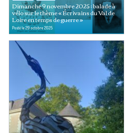
Dimanche 9 novembre 2025 : balade à
vélo sur le thème « Écrivains du Val de
Loire en temps de guerre »
Posté le
29 octobre 2025