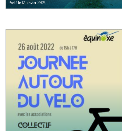
Posté le
17 janvier 2024