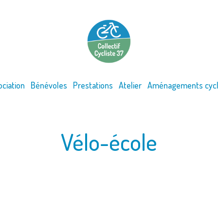
ociation
Bénévoles
Prestations
Atelier
Aménagements cycl
Vélo-école