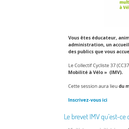
Vous êtes éducateur, anim
administration, un accueil
des publics que vous accue
Le Collectif Cycliste 37 (C
Mobilité à Vélo » (IMV).
Cette session aura lieu
du m
Inscrivez-vous ici
Le brevet IMV qu’est-ce 