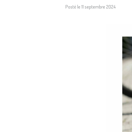
Posté le
11 septembre 2024