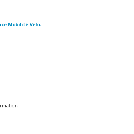
ice Mobilité Vélo.
ormation