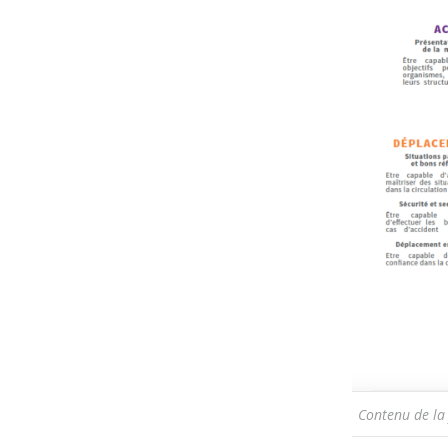
Contenu de la 