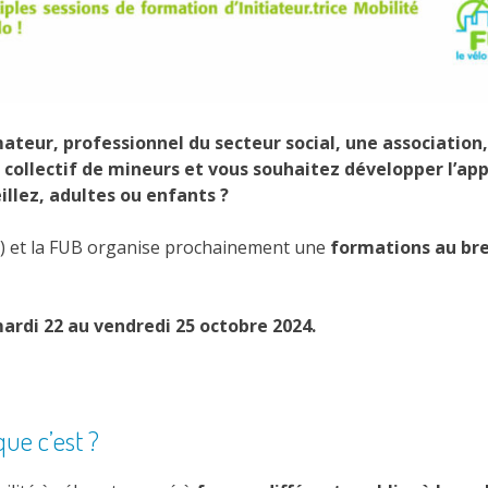
ateur, professionnel du secteur social, une association,
 collectif de mineurs et vous souhaitez développer l’ap
illez, adultes ou enfants ?
C37) et la FUB organise prochainement une
formations au brev
ardi 22 au vendredi 25 octobre 2024.
que c’est ?