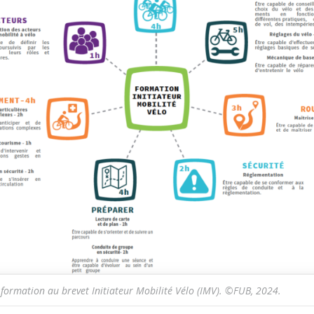
formation au brevet Initiateur Mobilité Vélo (IMV). ©FUB, 2024.