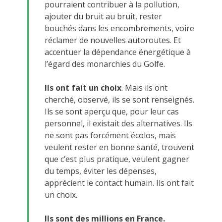
pourraient contribuer à la pollution,
ajouter du bruit au bruit, rester
bouchés dans les encombrements, voire
réclamer de nouvelles autoroutes. Et
accentuer la dépendance énergétique à
l’égard des monarchies du Golfe.
Ils ont fait un choix
. Mais ils ont
cherché, observé, ils se sont renseignés.
Ils se sont aperçu que, pour leur cas
personnel, il existait des alternatives. Ils
ne sont pas forcément écolos, mais
veulent rester en bonne santé, trouvent
que c’est plus pratique, veulent gagner
du temps, éviter les dépenses,
apprécient le contact humain. Ils ont fait
un choix.
Ils sont des millions en France.