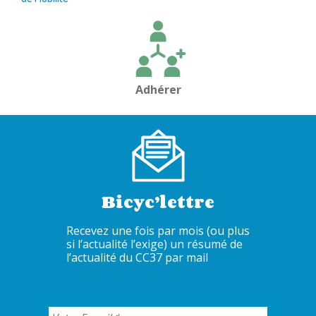
de
l’article
Adhérer
Bicyc’lettre
Recevez une fois par mois (ou plus
si l’actualité l’exige) un résumé de
l’actualité du CC37 par mail