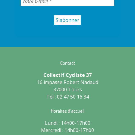
Contact
Collectif Cycliste 37
16 impasse Robert Nadaud
37000 Tours
Tél : 02 47 50 16 34
Horaires d’accueil
Lundi : 14h00-17h00
Mercredi : 14h00-17h00