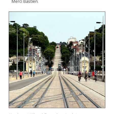
Merci Bastien.