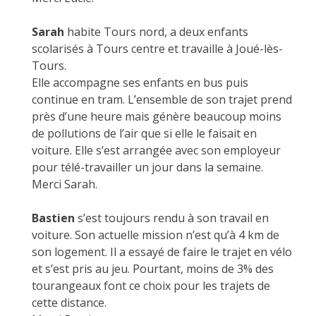
Sarah
habite Tours nord, a deux enfants
scolarisés à Tours centre et travaille à Joué-lès-
Tours.
Elle accompagne ses enfants en bus puis
continue en tram. L’ensemble de son trajet prend
près d’une heure mais génère beaucoup moins
de pollutions de l’air que si elle le faisait en
voiture. Elle s’est arrangée avec son employeur
pour télé-travailler un jour dans la semaine.
Merci Sarah.
Bastien
s’est toujours rendu à son travail en
voiture. Son actuelle mission n’est qu’à 4 km de
son logement. Il a essayé de faire le trajet en vélo
et s’est pris au jeu. Pourtant, moins de 3% des
tourangeaux font ce choix pour les trajets de
cette distance.