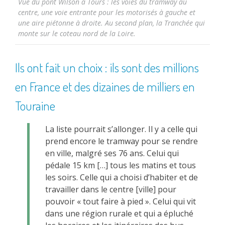
Vue du pont Wilson à Tours : les voies du tramway au
centre, une voie entrante pour les motorisés à gauche et
une aire piétonne à droite. Au second plan, la Tranchée qui
monte sur le coteau nord de la Loire.
Ils ont fait un choix : ils sont des millions
en France et des dizaines de milliers en
Touraine
La liste pourrait s’allonger. Il y a celle qui
prend encore le tramway pour se rendre
en ville, malgré ses 76 ans. Celui qui
pédale 15 km […] tous les matins et tous
les soirs. Celle qui a choisi d’habiter et de
travailler dans le centre [ville] pour
pouvoir « tout faire à pied ». Celui qui vit
dans une région rurale et qui a épluché