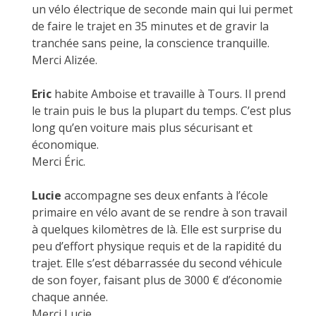
un vélo électrique de seconde main qui lui permet
de faire le trajet en 35 minutes et de gravir la
tranchée sans peine, la conscience tranquille.
Merci Alizée.
Eric
habite Amboise et travaille à Tours. Il prend
le train puis le bus la plupart du temps. C’est plus
long qu’en voiture mais plus sécurisant et
économique.
Merci Éric.
Lucie
accompagne ses deux enfants à l’école
primaire en vélo avant de se rendre à son travail
à quelques kilomètres de là. Elle est surprise du
peu d’effort physique requis et de la rapidité du
trajet. Elle s’est débarrassée du second véhicule
de son foyer, faisant plus de 3000 € d’économie
chaque année.
Merci Lucie.