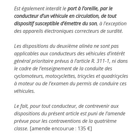
Est également interdit le
port à l’oreille, par le
conducteur d’un véhicule en circulation, de tout
dispositif susceptible d’émettre du son
, à l’exception
des appareils électroniques correcteurs de surdité.
Les dispositions du deuxième alinéa ne sont pas
applicables aux conducteurs des véhicules d’intérêt
général prioritaire prévus à l’article R. 311-1, ni dans
le cadre de l’enseignement de la conduite des
cyclomoteurs, motocyclettes, tricycles et quadricycles
à moteur ou de l’examen du permis de conduire ces
véhicules.
Le fait, pour tout conducteur, de contrevenir aux
dispositions du présent article est puni de l’amende
prévue pour les contraventions de la quatrième
classe.
[amende encourue : 135
€
]