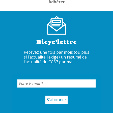
Adhérer
Bicyc’lettre
Recevez une fois par mois (ou plus
si l’actualité l’exige) un résumé de
l’actualité du CC37 par mail