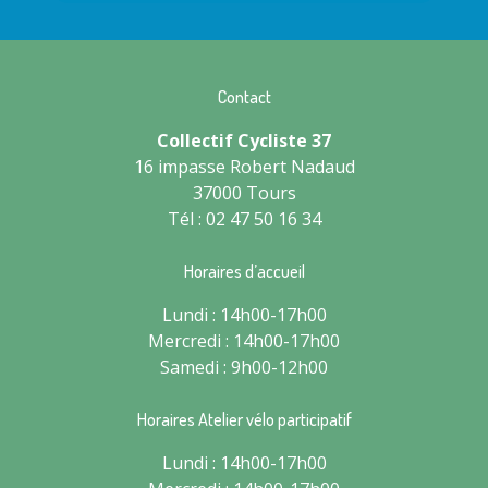
Contact
Collectif Cycliste 37
16 impasse Robert Nadaud
37000 Tours
Tél : 02 47 50 16 34
Horaires d’accueil
Lundi : 14h00-17h00
Mercredi : 14h00-17h00
Samedi : 9h00-12h00
Horaires Atelier vélo participatif
Lundi : 14h00-17h00