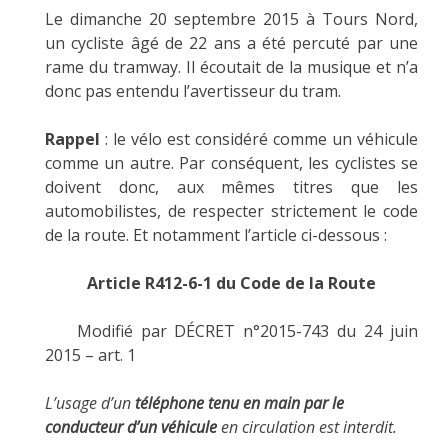
Le dimanche 20 septembre 2015 à Tours Nord,
un cycliste âgé de 22 ans a été percuté par une
rame du tramway. Il écoutait de la musique et n’a
donc pas entendu l’avertisseur du tram.
Rappel
: le vélo est considéré comme un véhicule
comme un autre. Par conséquent, les cyclistes se
doivent donc, aux mêmes titres que les
automobilistes, de respecter strictement le code
de la route. Et notamment l’article ci-dessous :
Article R412-6-1 du Code de la Route
Modifié par DÉCRET n°2015-743 du 24 juin
2015 – art. 1
L’usage d’un
téléphone tenu en main par le
conducteur d’un véhicule
en circulation est interdit.