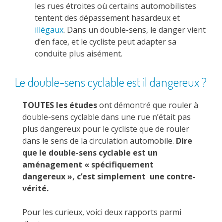
les rues étroites où certains automobilistes
tentent des dépassement hasardeux et
illégaux
. Dans un double-sens, le danger vient
d’en face, et le cycliste peut adapter sa
conduite plus aisément.
Le double-sens cyclable est il dangereux ?
TOUTES les études
ont démontré que rouler à
double-sens cyclable dans une rue n’était pas
plus dangereux pour le cycliste que de rouler
dans le sens de la circulation automobile.
Dire
que le double-sens cyclable est un
aménagement « spécifiquement
dangereux », c’est simplement une contre-
vérité.
Pour les curieux, voici deux rapports parmi