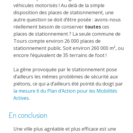
véhicules motorisés ! Au delà de la simple
disposition des places de stationnement, une
autre question se doit d’être posée : avons-nous
réellement besoin de conserver
toutes
ces
places de stationnement ? La seule commune de
Tours compte environ 26 000 places de
stationnement public. Soit environ 260 000 m², ou
encore l’équivalent de 35 terrains de foot !
La gêne provoquée par le stationnement pose
d’ailleurs les mêmes problèmes de sécurité aux
piétons, ce qui a d’ailleurs été pointé du doigt par
la mesure 6 du Plan d’Action pour les Mobilités
Actives
.
En conclusion
Une ville plus agréable et plus efficace est une