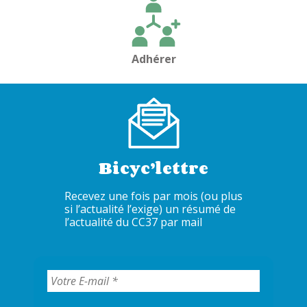
Adhérer
Bicyc’lettre
Recevez une fois par mois (ou plus
si l’actualité l’exige) un résumé de
l’actualité du CC37 par mail