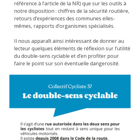
référence à l’article de la NR) que sur les outils à
notre disposition : chiffres de la sécurité routière,
retours d’expériences des communes elles-
mêmes, rapports d’organismes spécialisés.
Il nous apparaît ainsi intéressant de donner au
lecteur quelques éléments de réflexion sur l’utilité
du double-sens cyclable et d’en profiter pour
faire le point sur son éventuelle dangerosité.