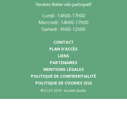
Horaires Atelier vélo participatif
Lundi : 14h00-17h00
Mercredi : 14h00-17h00
Samedi : 9h00-12h00
CONTACT
PLAN D’ACCÈS
LIENS
PARTENAIRES
MENTIONS LÉGALES
POLITIQUE DE CONFIDENTIALITÉ
POLITIQUE DE COOKIES (EU)
©CC37 2019 -
eszett studio