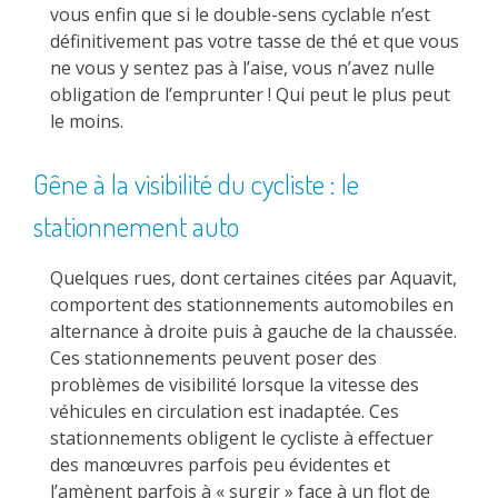
vous enfin que si le double-sens cyclable n’est
définitivement pas votre tasse de thé et que vous
ne vous y sentez pas à l’aise, vous n’avez nulle
obligation de l’emprunter ! Qui peut le plus peut
le moins.
Gêne à la visibilité du cycliste : le
stationnement auto
Quelques rues, dont certaines citées par Aquavit,
comportent des stationnements automobiles en
alternance à droite puis à gauche de la chaussée.
Ces stationnements peuvent poser des
problèmes de visibilité lorsque la vitesse des
véhicules en circulation est inadaptée. Ces
stationnements obligent le cycliste à effectuer
des manœuvres parfois peu évidentes et
l’amènent parfois à « surgir » face à un flot de