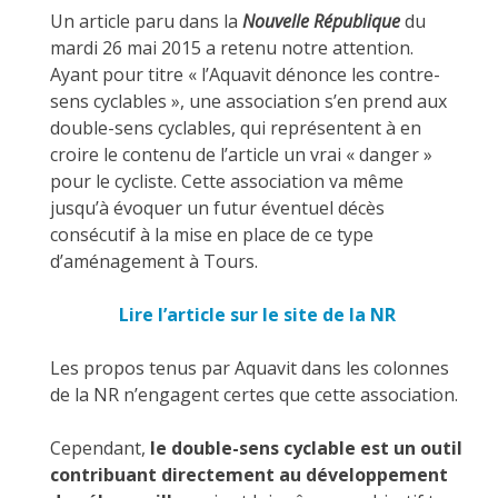
Un article paru dans la
Nouvelle République
du
mardi 26 mai 2015 a retenu notre attention.
Ayant pour titre « l’Aquavit dénonce les contre-
sens cyclables », une association s’en prend aux
double-sens cyclables, qui représentent à en
croire le contenu de l’article un vrai « danger »
pour le cycliste. Cette association va même
jusqu’à évoquer un futur éventuel décès
consécutif à la mise en place de ce type
d’aménagement à Tours.
Lire l’article sur le site de la NR
Les propos tenus par Aquavit dans les colonnes
de la NR n’engagent certes que cette association.
Cependant,
le double-sens cyclable est un outil
contribuant directement au développement