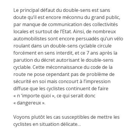
Le principal défaut du double-sens est sans
doute qu’il est encore méconnu du grand public,
par manque de communication des collectivités
locales et surtout de l’Etat. Ainsi, de nombreux
automobilistes sont encore persuadés qu’un vélo
roulant dans un double-sens cyclable circule
forcément en sens interdit, et ce 7 ans après la
parution du décret autorisant le double-sens
cyclable. Cette méconnaissance du code de la
route ne pose cependant pas de problème de
sécurité en soi mais concourt à l’impression
diffuse que les cyclistes continuent de faire
« n ‘importe quoi », ce qui serait donc
« dangereux ».
Voyons plutôt les cas susceptibles de mettre les
cyclistes en situation délicate…