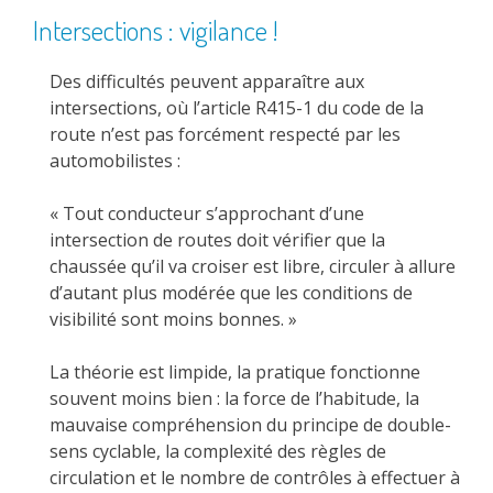
Intersections : vigilance !
Des difficultés peuvent apparaître aux
intersections, où l’article R415-1 du code de la
route n’est pas forcément respecté par les
automobilistes :
« Tout conducteur s’approchant d’une
intersection de routes doit vérifier que la
chaussée qu’il va croiser est libre, circuler à allure
d’autant plus modérée que les conditions de
visibilité sont moins bonnes. »
La théorie est limpide, la pratique fonctionne
souvent moins bien : la force de l’habitude, la
mauvaise compréhension du principe de double-
sens cyclable, la complexité des règles de
circulation et le nombre de contrôles à effectuer à