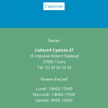
Contact
Collectif Cycliste 37
16 impasse Robert Nadaud
37000 Tours
Tél : 02 47 50 16 34
Horaires d’accueil
Lundi : 14h00-17h00
Mercredi : 14h00-17h00
Samedi : 9h00-12h00