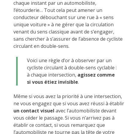
chaque instant par un automobiliste,
l’étourderie… Tout cela peut amener un
conducteur débouchant sur une rue à « sens
unique voiture » à ne gérer que la circulation
venant du sens classique avant de s’engager,
sans chercher à s’assurer de l’absence de cycliste
circulant en double-sens.
Voici une règle d’or à observer par un
cycliste circulant à double-sens cyclable :
à chaque intersection,
agissez comme
si vous étiez invisible
.
Même si vous avez la priorité à une intersection,
ne vous engagez que si vous avez réussi à établir
un contact visuel
avec l’automobiliste devant
vous céder le passage. Si vous n’arrivez pas à
établir ce contact, si vous remarquez que
l’automobiliste ne tourne pas la tête de votre