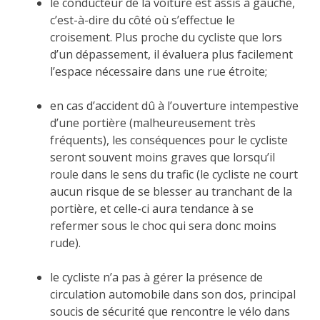
le conducteur de la voiture est assis à gauche,
c’est-à-dire du côté où s’effectue le
croisement. Plus proche du cycliste que lors
d’un dépassement, il évaluera plus facilement
l’espace nécessaire dans une rue étroite;
en cas d’accident dû à l’ouverture intempestive
d’une portière (malheureusement très
fréquents), les conséquences pour le cycliste
seront souvent moins graves que lorsqu’il
roule dans le sens du trafic (le cycliste ne court
aucun risque de se blesser au tranchant de la
portière, et celle-ci aura tendance à se
refermer sous le choc qui sera donc moins
rude).
le cycliste n’a pas à gérer la présence de
circulation automobile dans son dos, principal
soucis de sécurité que rencontre le vélo dans