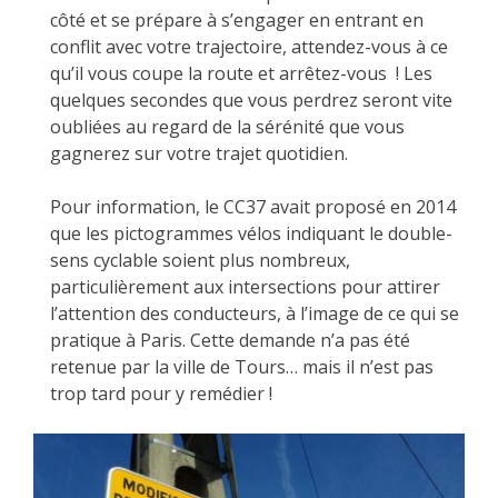
côté et se prépare à s’engager en entrant en
conflit avec votre trajectoire, attendez-vous à ce
qu’il vous coupe la route et arrêtez-vous ! Les
quelques secondes que vous perdrez seront vite
oubliées au regard de la sérénité que vous
gagnerez sur votre trajet quotidien.
Pour information, le CC37 avait proposé en 2014
que les pictogrammes vélos indiquant le double-
sens cyclable soient plus nombreux,
particulièrement aux intersections pour attirer
l’attention des conducteurs, à l’image de ce qui se
pratique à Paris. Cette demande n’a pas été
retenue par la ville de Tours… mais il n’est pas
trop tard pour y remédier !