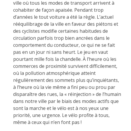
ville où tous les modes de transport arrivent à
cohabiter de façon apaisée. Pendant trop
d’années le tout voiture a été la règle. L’actuel
rééquilibrage de la ville en faveur des piétons et
des cyclistes modifie certaines habitudes de
circulation parfois trop bien ancrées dans le
comportement du conducteur, ce qui ne se fait
pas en un jour ni sans heurt. Le jeu en vaut
pourtant mille fois la chandelle. À l’heure où les
commerces de proximité survivent difficilement,
où la pollution atmosphérique atteint
régulièrement des sommets plus qu’inquiétants,
à l’heure où la vie même a fini peu ou prou par
disparaître des rues, la « réinjection » de l’humain
dans notre ville par le biais des modes actifs que
sont la marche et le vélo est à nos yeux une
priorité, une urgence. Le vélo profite à tous,
même à ceux qui n’en font pas !