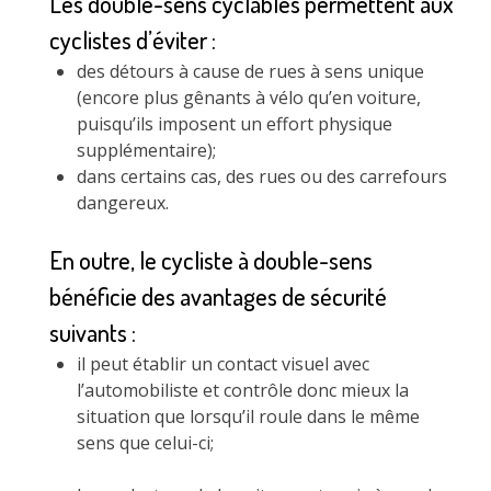
Les double-sens cyclables permettent aux
cyclistes d’éviter :
des détours à cause de rues à sens unique
(encore plus gênants à vélo qu’en voiture,
puisqu’ils imposent un effort physique
supplémentaire);
dans certains cas, des rues ou des carrefours
dangereux.
En outre, le cycliste à double-sens
bénéficie des avantages de sécurité
suivants :
il peut établir un contact visuel avec
l’automobiliste et contrôle donc mieux la
situation que lorsqu’il roule dans le même
sens que celui-ci;