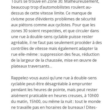
Tours se trouve en Zone 30. Malheureusement,
beaucoup trop d’automobilistes roulent au-
dessus de cette vitesse limite. Ce manque de
civisme pose d’évidents problèmes de sécurité
aux piétons comme aux cyclistes. Pour que les
zones 30 soient respectées, et que circuler dans
une rue à double-sens cyclable puisse rester
agréable, il ne faut pas seulement procéder à des
contrôles de vitesse mais également adapter la
rue elle-même : suppression des feux, réduction
de la largeur de la chaussée, mise en œuvre de
plateaux traversants…
Rappelez-vous aussi qu’une rue à double-sens
cyclable peut-être désagréable à emprunter
pendant les heures de pointe, mais peut rester
aisément praticable en heures creuses, à 10h00
du matin, 15h00, ou même la nuit : tout le monde
ne travaille pas en horaires de bureaux ! Dites-