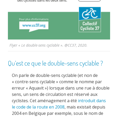
Flyer « Le double-sens cyclable ». @CC37, 2020.
Qu’est ce que le double-sens cyclable ?
On parle de double-sens cyclable (et non de
« contre-sens cyclable » comme le nomme par
erreur « Aquavit ») lorsque dans une rue à double
sens, un sens de circulation est réservé aux
cyclistes. Cet aménagement a été
introduit dans
le code de la route en 2008
, mais existait depuis
2004 en Belgique par exemple, sous le nom de