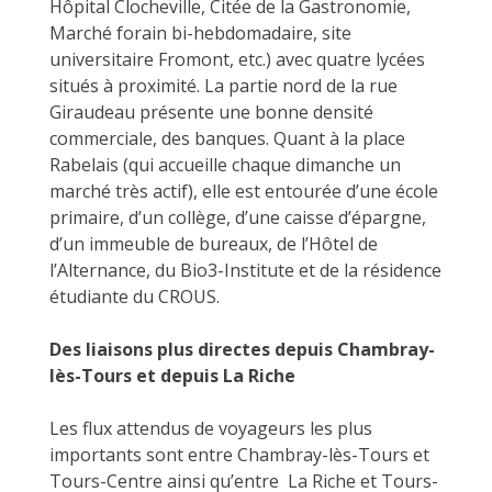
Hôpital Clocheville, Citée de la Gastronomie,
Marché forain bi-hebdomadaire, site
universitaire Fromont, etc.) avec quatre lycées
situés à proximité. La partie nord de la rue
Giraudeau présente une bonne densité
commerciale, des banques. Quant à la place
Rabelais (qui accueille chaque dimanche un
marché très actif), elle est entourée d’une école
primaire, d’un collège, d’une caisse d’épargne,
d’un immeuble de bureaux, de l’Hôtel de
l’Alternance, du Bio3-Institute et de la résidence
étudiante du CROUS.
Des liaisons plus directes depuis Chambray-
lès-Tours et depuis La Riche
Les flux attendus de voyageurs les plus
importants sont entre Chambray-lès-Tours et
Tours-Centre ainsi qu’entre La Riche et Tours-