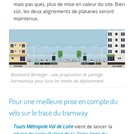
mais pas que), plus de mise en valeur du site. Bien
sûr, les deux alignements de platanes seront
maintenus.
Boulevard Béranger : une proposition de partage
harmonieux pour tous les modes de déplacement.
Pour une meilleure prise en compte du
vélo sur le tracé du tramway
Tours Métropole Val de Loire
vient de lancer la
phase de consultation de la 2ème ligne du