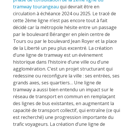
tramway tourangeau
qui devrait être en
circulation à échéance 2024 ou 2025. Le tracé de
cette 2ème ligne n’est pas encore tout à fait
décidé car la métropole hésite entre un passage
par le boulevard Béranger en plein centre de
Tours ou par le boulevard Jean Royer et la place
de la Liberté un peu plus excentré. La création
d’une ligne de tramway est un évènement
historique dans l’histoire d’une ville ou d’une
agglomération. C’est un projet structurant qui
redessine ou reconfigure la ville : ses entrées, ses
grands axes, ses quartiers… Une ligne de
tramway a aussi bien entendu un impact sur le
réseau de transport en commun en remplaçant
des lignes de bus existantes, en augmentant la
capacité de transport collectif, qui entraîne (ce qui
est recherché) une progression importante du
trafic voyageurs. La création d’une ligne de