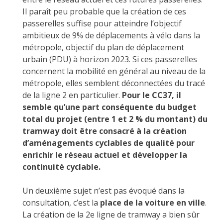
Il paraît peu probable que la création de ces
passerelles suffise pour atteindre l’objectif
ambitieux de 9% de déplacements à vélo dans la
métropole, objectif du plan de déplacement
urbain (PDU) à horizon 2023. Si ces passerelles
concernent la mobilité en général au niveau de la
métropole, elles semblent déconnectées du tracé
de la ligne 2 en particulier.
Pour le CC37, il
semble qu’une part conséquente du budget
total du projet (entre 1 et 2 % du montant) du
tramway doit être consacré à la création
d’aménagements cyclables de qualité pour
enrichir le réseau actuel et développer la
continuité cyclable.
Un deuxième sujet n’est pas évoqué dans la
consultation, c’est la
place de la voiture en ville
.
La création de la 2e ligne de tramway a bien sûr