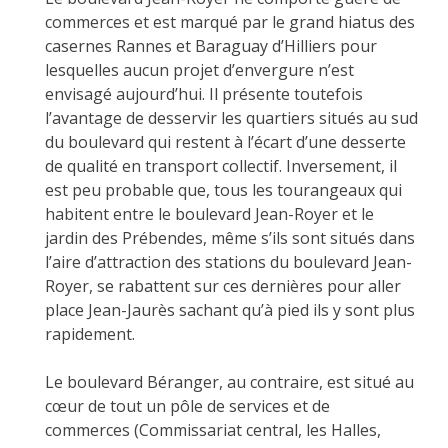
commerces et est marqué par le grand hiatus des
casernes Rannes et Baraguay d’Hilliers pour
lesquelles aucun projet d’envergure n’est
envisagé aujourd’hui. Il présente toutefois
l’avantage de desservir les quartiers situés au sud
du boulevard qui restent à l’écart d’une desserte
de qualité en transport collectif. Inversement, il
est peu probable que, tous les tourangeaux qui
habitent entre le boulevard Jean-Royer et le
jardin des Prébendes, même s’ils sont situés dans
l’aire d’attraction des stations du boulevard Jean-
Royer, se rabattent sur ces dernières pour aller
place Jean-Jaurès sachant qu’à pied ils y sont plus
rapidement.
Le boulevard Béranger, au contraire, est situé au
cœur de tout un pôle de services et de
commerces (Commissariat central, les Halles,