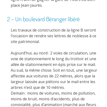
place Jean-Jaurès.
2 – Un boulevard Béranger libéré
Les travaux de construction de la ligne B seront
l’occasion de rendre ses lettres de noblesse à ce
site patrimonial.
Aujourd’hui, au nord : 2 voies de circulation, une
voie de stationnement le long du trottoir et une
allée de stationnement en épis prise sur le mail.
Au sud, la même chose. Soit en tout, une largeur
affectée aux voitures de 22 mètres, alors que la
largeur laissée aux piétons sur le mail entre les
arbres n’est que de 10 mètres.
Demain : moins de voitures, moins de pollution,
moins de bruit, moins d’accidents, plus de
convivialité, plus d’animation (marché aux fleurs