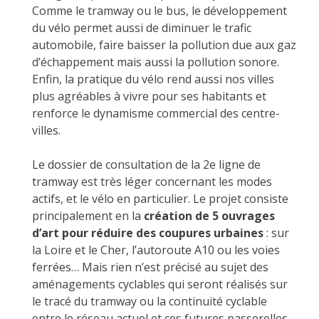
Comme le tramway ou le bus, le développement
du vélo permet aussi de diminuer le trafic
automobile, faire baisser la pollution due aux gaz
d’échappement mais aussi la pollution sonore.
Enfin, la pratique du vélo rend aussi nos villes
plus agréables à vivre pour ses habitants et
renforce le dynamisme commercial des centre-
villes.
Le dossier de consultation de la 2e ligne de
tramway est très léger concernant les modes
actifs, et le vélo en particulier. Le projet consiste
principalement en la
création de 5 ouvrages
d’art pour réduire des coupures urbaines
: sur
la Loire et le Cher, l’autoroute A10 ou les voies
ferrées… Mais rien n’est précisé au sujet des
aménagements cyclables qui seront réalisés sur
le tracé du tramway ou la continuité cyclable
entre le réseau actuel et ces futures passerelles.