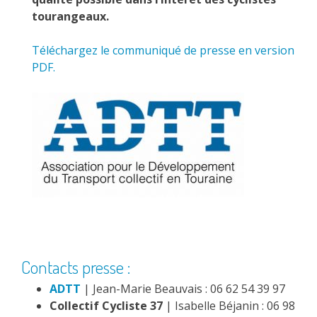
tourangeaux.
Téléchargez le communiqué de presse en version
PDF.
Contacts presse :
ADTT
| Jean-Marie Beauvais : 06 62 54 39 97
Collectif Cycliste 37
| Isabelle Béjanin : 06 98