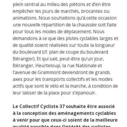
plein central au milieu des piétons et d’en être
empêcher les jours de marchés, brocantes ou
animations. Nous souhaitons qu’à cette occasion
une nouvelle répartition de la chaussée soit faite
pour tous les modes de déplacement. Nous
demandons à ce que des pistes cyclables larges et
de qualité soient réalisées sur toute la longueur
du boulevard (cf. plan de coupe du boulevard
Béranger). Et qui sait, peut-être qu’un jour,
Béranger, Heurteloup, la rue Nationale et
l’avenue de Grammont deviendront de grands
axes pour les transports collectifs et les modes
actifs que sont le vélo et la marche, à condition de
leur laisser de la place pour s’épanouir.
Le Collectif Cycliste 37 souhaite être associé
à la conception des aménagements cyclables
à venir pour que ceux-ci soient de la meilleure
qualité possible dans l’intérêt des cyclistes