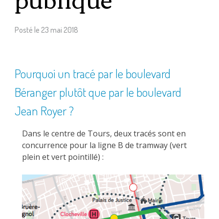
Posté le
23 mai 2018
Pourquoi un tracé par le boulevard
Béranger plutôt que par le boulevard
Jean Royer ?
Dans le centre de Tours, deux tracés sont en
concurrence pour la ligne B de tramway (vert
plein et vert pointillé) :