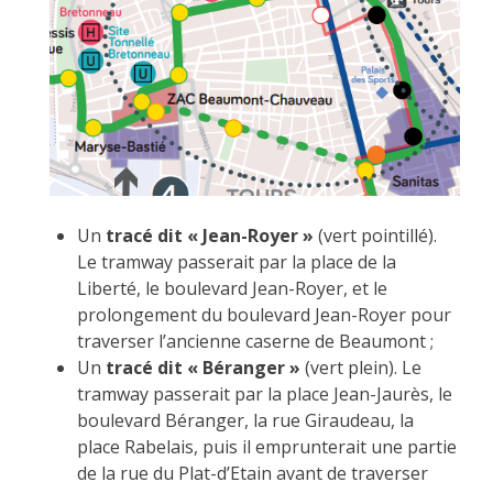
Un
tracé dit « Jean-Royer »
(vert pointillé).
Le tramway passerait par la place de la
Liberté, le boulevard Jean-Royer, et le
prolongement du boulevard Jean-Royer pour
traverser l’ancienne caserne de Beaumont ;
Un
tracé dit « Béranger »
(vert plein). Le
tramway passerait par la place Jean-Jaurès, le
boulevard Béranger, la rue Giraudeau, la
place Rabelais, puis il emprunterait une partie
de la rue du Plat-d’Etain avant de traverser