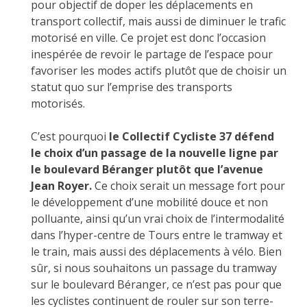
pour objectif de doper les déplacements en
transport collectif, mais aussi de diminuer le trafic
motorisé en ville. Ce projet est donc l’occasion
inespérée de revoir le partage de l’espace pour
favoriser les modes actifs plutôt que de choisir un
statut quo sur l’emprise des transports
motorisés.
C’est pourquoi
le Collectif Cycliste 37 défend
le choix d’un passage de la nouvelle ligne par
le boulevard Béranger plutôt que l’avenue
Jean Royer.
Ce choix serait un message fort pour
le développement d’une mobilité douce et non
polluante, ainsi qu’un vrai choix de l’intermodalité
dans l’hyper-centre de Tours entre le tramway et
le train, mais aussi des déplacements à vélo. Bien
sûr, si nous souhaitons un passage du tramway
sur le boulevard Béranger, ce n’est pas pour que
les cyclistes continuent de rouler sur son terre-