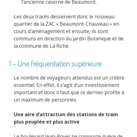
l’ancienne caserne de Beaumont.
Les deux tracés desservent donc le nouveau
quartier de la ZAC « Beaumont-Chauveau » en
cours d’aménagement et ensuite, ils sont
communs en direction du jardin Botanique et de
la commune de La Riche.
1 – Une fréquentation supérieure
Le nombre de voyageurs attendus est un critère
essentiel. En effet, il s’agit d’un investissement
important et donc il faut que ce dernier profite à
un maximum de personnes.
Une aire d’attraction des stations de tram
plus peuplée et plus active
Le boulevard Jean-Royer ne comporte guère de