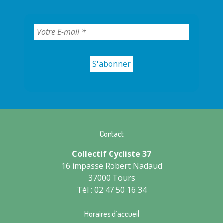
Contact
Collectif Cycliste 37
16 impasse Robert Nadaud
37000 Tours
Tél : 02 47 50 16 34
Horaires d’accueil