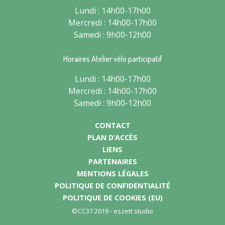
Lundi : 14h00-17h00
Mercredi : 14h00-17h00
Samedi : 9h00-12h00
Horaires Atelier vélo participatif
Lundi : 14h00-17h00
Mercredi : 14h00-17h00
Samedi : 9h00-12h00
CONTACT
PLAN D’ACCÈS
LIENS
PARTENAIRES
MENTIONS LÉGALES
POLITIQUE DE CONFIDENTIALITÉ
POLITIQUE DE COOKIES (EU)
©CC37 2019 -
eszett studio