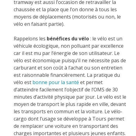
tramway est aussi l’occasion de retravailler la
chaussée et la place que l’on donne à tous les
moyens de déplacements (motorisés ou non, le
vélo en faisant partie).
Rappelons les
bénéfices du vélo
: le vélo est un
véhicule écologique, non polluant par excellence
car il est mu par l’énergie de son utilisateur. Le
vélo est économique puisqu’il ne nécessite pas de
carburant et son coût à l’achat ou son entretien
est raisonnable financièrement. La pratique du
vélo est
bonne pour la santé
et permet
d’atteindre facilement l’objectif de l’OMS de 30
minutes d’activité physique par jour. Le vélo est le
moyen de transport le plus rapide en ville, devant
les transports en commun et la voiture. Le vélo-
cargo dont l’usage se développe à Tours permet
de remplacer une voiture en transportant des
charges importantes et plusieurs jeunes enfants.