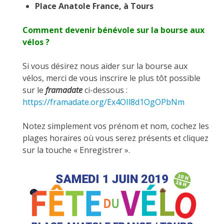
Place Anatole France, à Tours
Comment devenir bénévole sur la bourse aux
vélos ?
Si vous désirez nous aider sur la bourse aux
vélos, merci de vous inscrire le plus tôt possible
sur le
framadate
ci-dessous :
https://framadate.org/Ex4OIl8d1OgOPbNm
Notez simplement vos prénom et nom, cochez les
plages horaires où vous serez présents et cliquez
sur la touche « Enregistrer ».