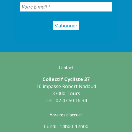
Contact
Collectif Cycliste 37
16 impasse Robert Nadaud
37000 Tours
Tél : 02 47 50 16 34
Horaires d’accueil
Lundi : 14h00-17h00