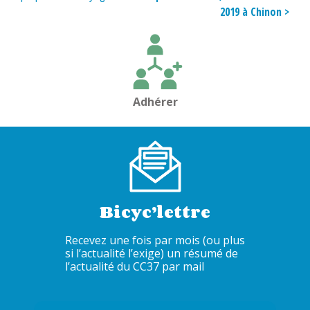
de
2019 à Chinon >
l’article
Adhérer
Bicyc’lettre
Recevez une fois par mois (ou plus
si l’actualité l’exige) un résumé de
l’actualité du CC37 par mail