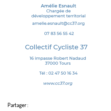
Partager :