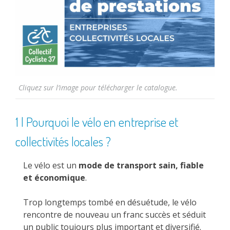
Cliquez sur l’image pour télécharger le catalogue.
1 | Pourquoi le vélo en entreprise et
collectivités locales ?
Le vélo est un
mode de transport sain, fiable
et économique
.
Trop longtemps tombé en désuétude, le vélo
rencontre de nouveau un franc succès et séduit
un public toujours plus important et diversifié.