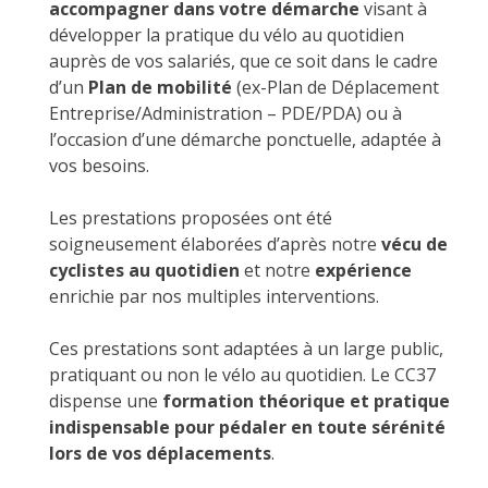
accompagner dans votre démarche
visant à
développer la pratique du vélo au quotidien
auprès de vos salariés, que ce soit dans le cadre
d’un
Plan de mobilité
(ex-Plan de Déplacement
Entreprise/Administration – PDE/PDA) ou à
l’occasion d’une démarche ponctuelle, adaptée à
vos besoins.
Les prestations proposées ont été
soigneusement élaborées d’après notre
vécu de
cyclistes au quotidien
et notre
expérience
enrichie par nos multiples interventions.
Ces prestations sont adaptées à un large public,
pratiquant ou non le vélo au quotidien. Le CC37
dispense une
formation théorique et pratique
indispensable pour pédaler en toute sérénité
lors de vos déplacements
.