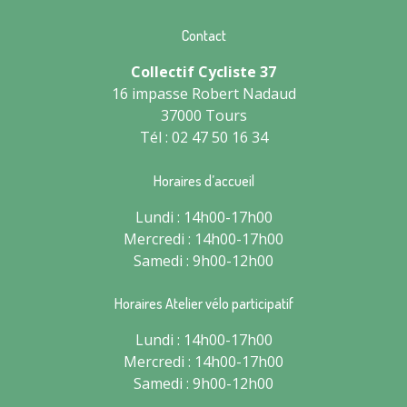
Contact
Collectif Cycliste 37
16 impasse Robert Nadaud
37000 Tours
Tél : 02 47 50 16 34
Horaires d’accueil
Lundi : 14h00-17h00
Mercredi : 14h00-17h00
Samedi : 9h00-12h00
Horaires Atelier vélo participatif
Lundi : 14h00-17h00
Mercredi : 14h00-17h00
Samedi : 9h00-12h00