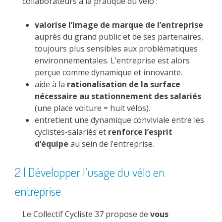
collaborateurs à la pratique du vélo :
valorise l’image de marque de l’entreprise
auprès du grand public et de ses partenaires,
toujours plus sensibles aux problématiques
environnementales. L’entreprise est alors
perçue comme dynamique et innovante.
aide à la
rationalisation de la surface
nécessaire au stationnement des salariés
(une place voiture = huit vélos).
entretient une dynamique conviviale entre les
cyclistes-salariés et
renforce l’esprit
d’équipe
au sein de l’entreprise.
2 | Développer l’usage du vélo en
entreprise
Le Collectif Cycliste 37 propose de
vous