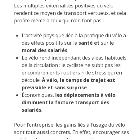
Les multiples externalités positives du vélo
rendent ce moyen de transport vertueux, et cela
profite même à ceux qui n’en font pas !
L’activité physique liée à la pratique du vélo a
des effets positifs sur la
santé et
sur le
moral des salariés
.
Le vélo rend indépendant des aléas habituels
de la circulation : le cycliste ne subit pas les
encombrements routiers ni le stress qui en
découle.
À vélo, le temps de trajet est
prévisible et sans surprise
.
Économiques,
les déplacements à vélo
diminuent la facture transport des
salariés
.
Pour l’entreprise, les gains liés à l’usage du vélo
sont tout aussi concrets. En effet, encourager ses