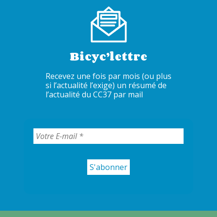
Bicyc’lettre
Recevez une fois par mois (ou plus
si l’actualité l’exige) un résumé de
l’actualité du CC37 par mail