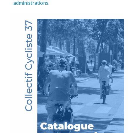
administrations
.