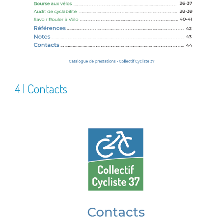
4 | Contacts