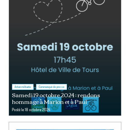
,
Action militante
Communiqué de presse
Samedi 19 octobre 2024 : rendons
hommage à Marion et à Paul
Posté le
18 octobre 2024