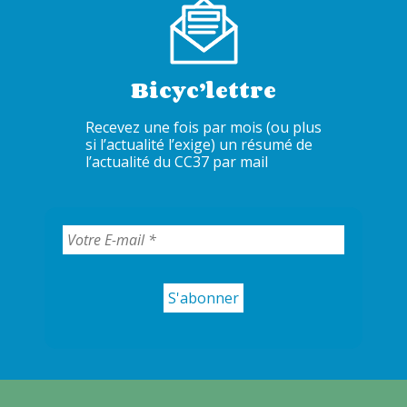
Bicyc’lettre
Recevez une fois par mois (ou plus
si l’actualité l’exige) un résumé de
l’actualité du CC37 par mail