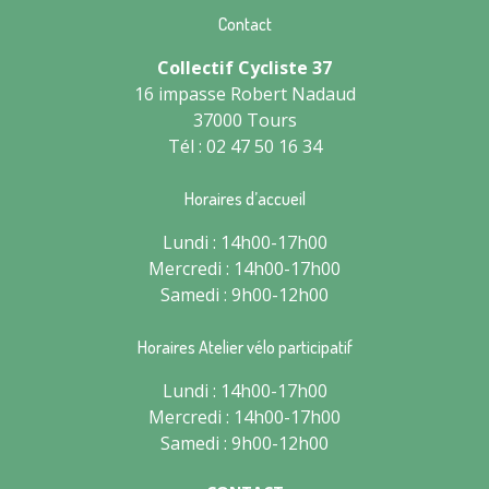
Contact
Collectif Cycliste 37
16 impasse Robert Nadaud
37000 Tours
Tél : 02 47 50 16 34
Horaires d’accueil
Lundi : 14h00-17h00
Mercredi : 14h00-17h00
Samedi : 9h00-12h00
Horaires Atelier vélo participatif
Lundi : 14h00-17h00
Mercredi : 14h00-17h00
Samedi : 9h00-12h00