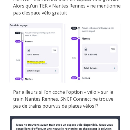
Alors qu’un TER « Nantes Rennes » ne mentionne
pas d’espace vélo gratuit
Par ailleurs si l’on coche l’option « vélo » sur le
train Nantes Rennes, SNCF Connect ne trouve
pas de trains pourvus de places vélos !?