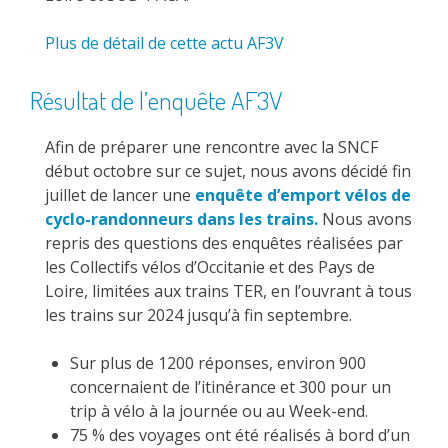
Plus de détail de cette actu AF3V
Résultat de l’enquête AF3V
Afin de préparer une rencontre avec la SNCF
début octobre sur ce sujet, nous avons décidé fin
juillet de lancer une
enquête d’emport vélos de
cyclo-randonneurs dans les trains.
Nous avons
repris des questions des enquêtes réalisées par
les Collectifs vélos d’Occitanie et des Pays de
Loire, limitées aux trains TER, en l’ouvrant à tous
les trains sur 2024 jusqu’à fin septembre.
Sur plus de 1200 réponses, environ 900
concernaient de l’itinérance et 300 pour un
trip à vélo à la journée ou au Week-end.
75 % des voyages ont été réalisés à bord d’un