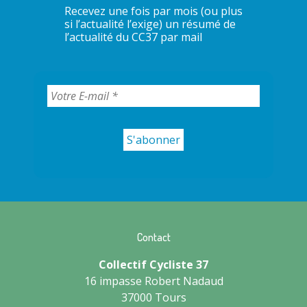
Recevez une fois par mois (ou plus
si l’actualité l’exige) un résumé de
l’actualité du CC37 par mail
Contact
Collectif Cycliste 37
16 impasse Robert Nadaud
37000 Tours