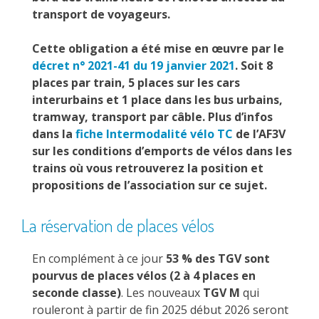
transport de voyageurs.
Cette obligation a été mise en œuvre par le
décret n° 2021-41 du 19 janvier 2021
. Soit 8
places par train, 5 places sur les cars
interurbains et 1 place dans les bus urbains,
tramway, transport par câble. Plus d’infos
dans la
fiche Intermodalité vélo TC
de l’AF3V
sur les conditions d’emports de vélos dans les
trains où vous retrouverez la position et
propositions de l’association sur ce sujet.
La réservation de places vélos
En complément à ce jour
53 % des TGV sont
pourvus de places vélos (2 à 4 places en
seconde classe)
. Les nouveaux
TGV M
qui
rouleront à partir de fin 2025 début 2026 seront