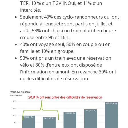
TER, 10 % d’un TGV INOui, et 11% d’un
intercités.
Seulement 40% des cyclo-randonneurs qui ont
répondu à l’enquête sont partis en juillet et
août. 53% ont choisi un train plutôt en heure
creuse entre 9h et 16h.
40% ont voyagé seul, 50% en couple ou en
famille et 10% en groupe.
53% ont pris un train avec une réservation
vélo et 80% d’entre eux ont disposé de
l’information en amont. En revanche 30% ont
eu des difficultés de réservation.