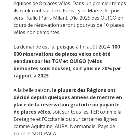
équipés de 8 places vélos. Dans un premier temps
ils rouleront sur l’axe Paris Lyon Marseille, puis
vers l’Italie (Paris Milan). D’ici 2025 des OUIGO en
cours de rénovation seront pourvus de 10 places
vélos non démontés.
La demande est là, puisque à fin août 2024,
100
000 réservations de places vélos ont été
vendues sur les TGV et OUIGO (vélos
démontés sous housse), soit plus de 20% par
rapport à 2023.
A la belle saison,
la plupart des Régions ont
décidé depuis quelques années de mettre en
place de la réservation gratuite ou payante
de places vélos
, soit sur tous les TER comme la
Bretagne et l’Occitanie ou sur certaines lignes
comme Aquitaine, AURA, Normandie, Pays de
Loire et SUD-PACA.