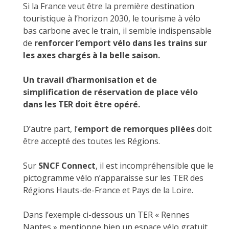
Si la France veut être la première destination
touristique à l’horizon 2030, le tourisme à vélo
bas carbone avec le train, il semble indispensable
de
renforcer l’emport vélo dans les trains sur
les axes chargés à la belle saison.
Un travail d’harmonisation et de
simplification de réservation de place vélo
dans les TER doit être opéré.
D’autre part, l’
emport de remorques pliées
doit
être accepté des toutes les Régions.
Sur
SNCF Connect
, il est incompréhensible que le
pictogramme vélo n’apparaisse sur les TER des
Régions Hauts-de-France et Pays de la Loire.
Dans l’exemple ci-dessous un TER « Rennes
Nantes » mentionne bien un espace vélo gratuit.