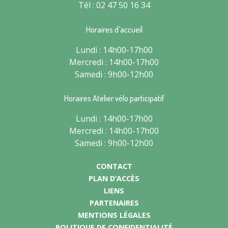
Tél : 02 47 50 16 34
Horaires d’accueil
Lundi : 14h00-17h00
Mercredi : 14h00-17h00
Samedi : 9h00-12h00
Horaires Atelier vélo participatif
Lundi : 14h00-17h00
Mercredi : 14h00-17h00
Samedi : 9h00-12h00
CONTACT
PLAN D’ACCÈS
LIENS
PARTENAIRES
MENTIONS LÉGALES
POLITIQUE DE CONFIDENTIALITÉ