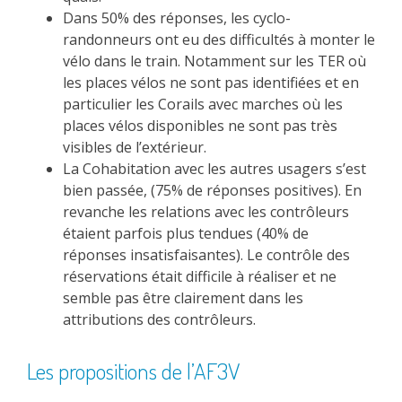
Dans 50% des réponses, les cyclo-
randonneurs ont eu des difficultés à monter le
vélo dans le train. Notamment sur les TER où
les places vélos ne sont pas identifiées et en
particulier les Corails avec marches où les
places vélos disponibles ne sont pas très
visibles de l’extérieur.
La Cohabitation avec les autres usagers s’est
bien passée, (75% de réponses positives). En
revanche les relations avec les contrôleurs
étaient parfois plus tendues (40% de
réponses insatisfaisantes). Le contrôle des
réservations était difficile à réaliser et ne
semble pas être clairement dans les
attributions des contrôleurs.
Les propositions de l’AF3V