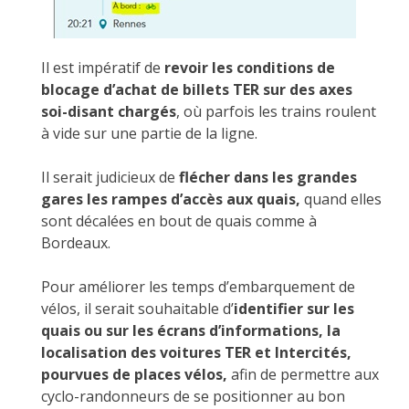
Il est impératif de
revoir les conditions de
blocage d’achat de billets TER sur des axes
soi-disant chargés
, où parfois les trains roulent
à vide sur une partie de la ligne.
Il serait judicieux de
flécher dans les grandes
gares les rampes d’accès aux quais,
quand elles
sont décalées en bout de quais comme à
Bordeaux.
Pour améliorer les temps d’embarquement de
vélos, il serait souhaitable d’
identifier sur les
quais ou sur les écrans d’informations, la
localisation des voitures TER et Intercités,
pourvues de places vélos,
afin de permettre aux
cyclo-randonneurs de se positionner au bon