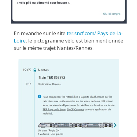
En revanche sur le site
ter.sncf.com/ Pays-de-la-
Loire
, le pictogramme vélo est bien mentionnée
sur le même trajet Nantes/Rennes.