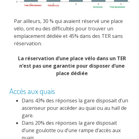
Par ailleurs, 30 % qui avaient réservé une place
vélo, ont eu des difficultés pour trouver un
emplacement dédiée et 45% dans des TER sans
réservation.
La réservation d’une place vélo dans un TER
n’est pas une garantie pour disposer d’une
place dédiée
Accès aux quais
Dans 43% des réponses la gare disposait d’un
ascenseur pour accéder au quai ou au hall de
gare.
Dans 20% des réponses la gare disposait
d’une goulotte ou d’une rampe d’accès aux
quais.