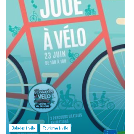
,
Balades à vélo
Tourisme à vélo