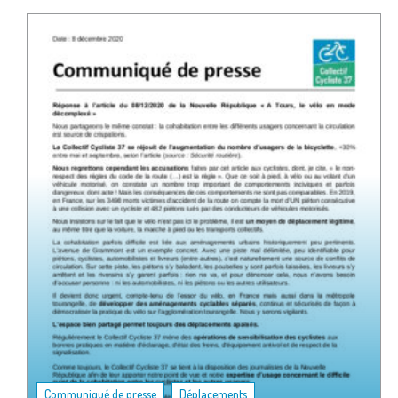
,
Communiqué de presse
Déplacements