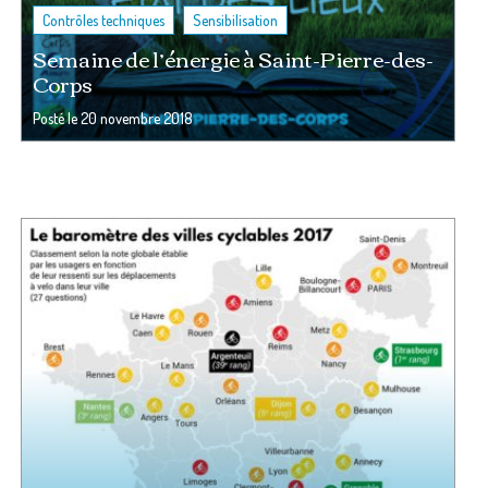
,
Contrôles techniques
Sensibilisation
Semaine de l’énergie à Saint-Pierre-des-
Corps
Posté le
20 novembre 2018