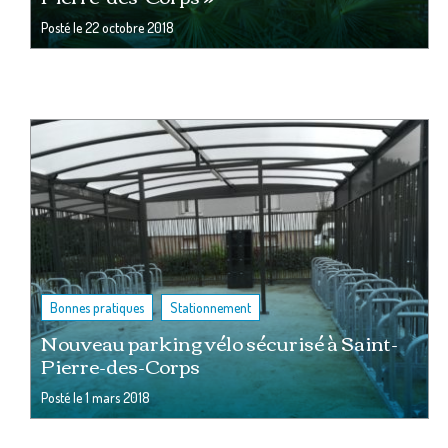
Posté le
22 octobre 2018
,
Bonnes pratiques
Stationnement
Nouveau parking vélo sécurisé à Saint-
Pierre-des-Corps
Posté le
1 mars 2018