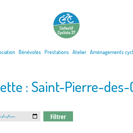
ociation
Bénévoles
Prestations
Atelier
Aménagements cycl
ette :
Saint-Pierre-des-