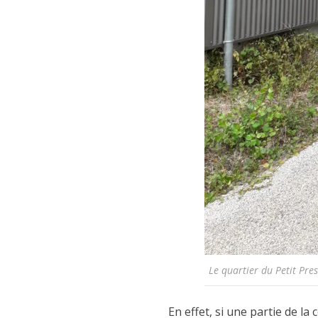
Le quartier du Petit Pre
En effet, si une partie de l