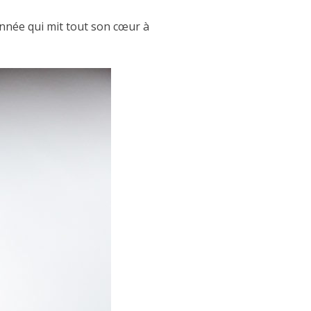
ionnée qui mit tout son cœur à