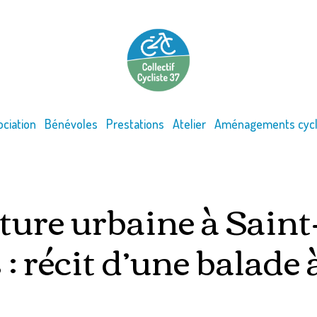
ociation
Bénévoles
Prestations
Atelier
Aménagements cycl
ture urbaine à Saint
: récit d’une balade 