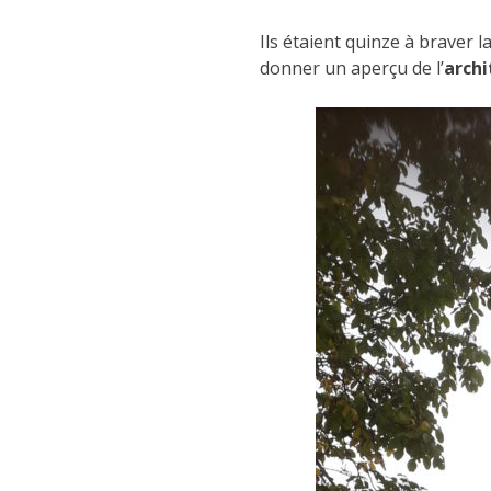
Ils étaient quinze à braver 
donner un aperçu de l’
archi