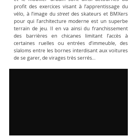
profit des exercices visant à l’apprentissage du
vélo, à l’image du
street
des skateurs et BMXers
pour qui l’architecture moderne est un superbe
terrain de jeu. Il en va ainsi du franchissement
des barrières en chicanes limitant l’accès à
certaines ruelles ou entrées d’immeuble, des
slaloms entre les bornes interdisant aux voitures
de se garer, de virages très serrés…