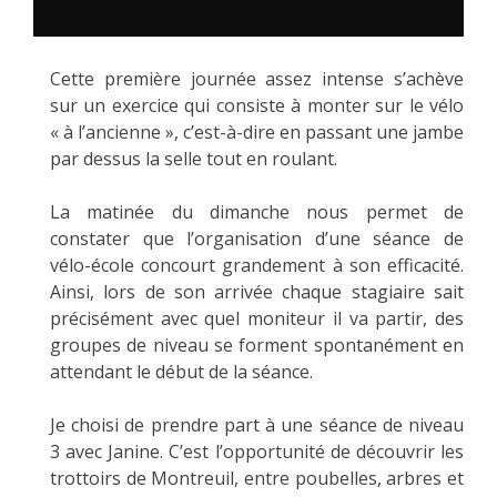
Cette première journée assez intense s’achève
sur un exercice qui consiste à monter sur le vélo
« à l’ancienne », c’est-à-dire en passant une jambe
par dessus la selle tout en roulant.
La matinée du dimanche nous permet de
constater que l’organisation d’une séance de
vélo-école concourt grandement à son efficacité.
Ainsi, lors de son arrivée chaque stagiaire sait
précisément avec quel moniteur il va partir, des
groupes de niveau se forment spontanément en
attendant le début de la séance.
Je choisi de prendre part à une séance de niveau
3 avec Janine. C’est l’opportunité de découvrir les
trottoirs de Montreuil, entre poubelles, arbres et