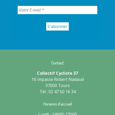
Contact
Collectif Cycliste 37
16 impasse Robert Nadaud
37000 Tours
Tél : 02 47 50 16 34
Horaires d’accueil
Lundi : 14h00-17h00