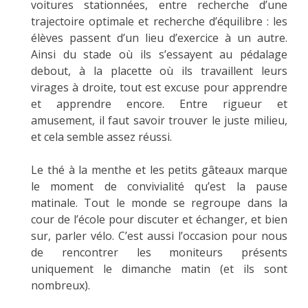
voitures stationnées, entre recherche d’une
trajectoire optimale et recherche d’équilibre : les
élèves passent d’un lieu d’exercice à un autre.
Ainsi du stade où ils s’essayent au pédalage
debout, à la placette où ils travaillent leurs
virages à droite, tout est excuse pour apprendre
et apprendre encore. Entre rigueur et
amusement, il faut savoir trouver le juste milieu,
et cela semble assez réussi.
Le thé à la menthe et les petits gâteaux marque
le moment de convivialité qu’est la pause
matinale. Tout le monde se regroupe dans la
cour de l’école pour discuter et échanger, et bien
sur, parler vélo. C’est aussi l’occasion pour nous
de rencontrer les moniteurs présents
uniquement le dimanche matin (et ils sont
nombreux).