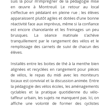
suis là pour m’imprégner de la pédagogie mise
en œuvre à Montreuil. Le retour au local
s’effectue en pédalant en pleine rue ; les élèves
apparaissent plutôt agiles et dotées d’une bonne
réactivité face aux imprévus, même si la confiance
est encore chancelante et les freinages un peu
brusques. La séance matinale s’achève
tranquillement par le rangement des vélos et le
remplissage des carnets de suivi de chacun des
élèves.
Installés entre les boites de thé à la menthe bien
alignées et recyclées en rangement pour pièces
de vélos, le repas du midi avec les moniteurs
locaux est convivial et la discussion animée. Entre
la pédagogie des vélos écoles, les aménagements
cyclables et la pratique quotidienne du vélo-
taffeur urbain, les sujets ne manquent pas. Ici, on
affiche une volonté de former des cyclistes