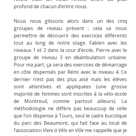
profond de chacun d’entre nous.
Nous nous glissons alors dans un des cinq
groupes de niveau présent ; cela va nous
permettre de découvrir des exercices différents
tout au long de notre stage. Fabien avec les
niveaux 1 et 2 dans la cour d’école, Pierre avec le
groupe de niveau 3 en déambulation urbaine.
Pour ma part, ça sera des exercices de démarrage
en côte dispensés par Rémi avec le niveau 4. Ce
dernier n’est pas des plus aisé mais les élèves
sont attentives et appliquées (une grosse
majorité de femmes sont inscrites à la vélo-école
de Montreuil, comme partout ailleurs). La
méthodologie ne diffère pas beaucoup de celle
que l’on dispense à Tours, seul le cadre bucolique
du parc des Beaumont, qui fait face au local de
l’association
Vivre à Vélo en Ville
me rappelle que je