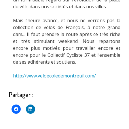
du vélo dans nos sociétés et dans nos villes.
Mais l’heure avance, et nous ne verrons pas la
collection de vélos de François, à notre grand
dam… Il faut prendre la route après ce très riche
et très stimulant weekend. Nous repartons
encore plus motivés pour travailler encore et
encore pour le Collectif Cycliste 37 et l’ensemble
de ses adhérents et soutiens.
http://www.veloecoledemontreuil.com/
Partager :