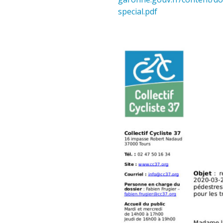
special.pdf