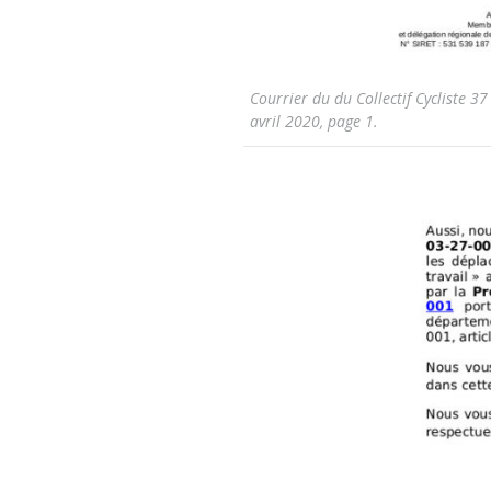
Courrier du du Collectif Cycliste 3
avril 2020, page 1.