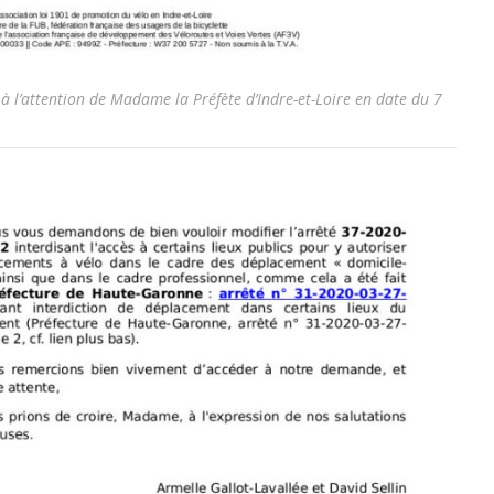
7 à l’attention de Madame la Préfète d’Indre-et-Loire en date du 7