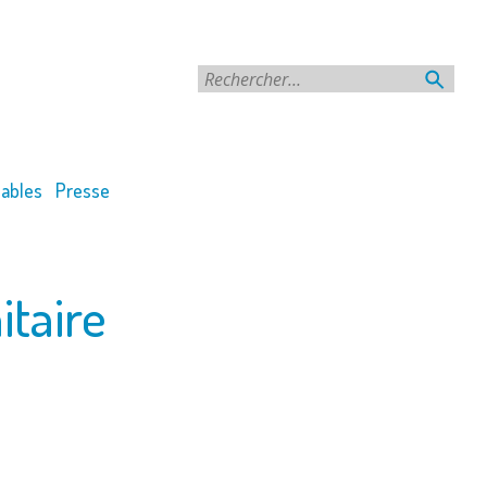
Rechercher
ables
Presse
itaire