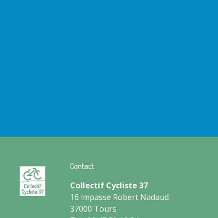
Contact
Collectif Cycliste 37
16 impasse Robert Nadaud
37000 Tours