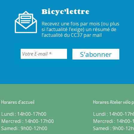
Bicyc’lettre
Recevez une fois par mois (ou plus
si l’actualité l’exige) un résumé de
l’actualité du CC37 par mail
Horaires d’accueil
Horaires Atelier vélo p
Lundi : 14h00-17h00
Lundi : 14h00-17h
Mercredi : 14h00-17h00
Mercredi : 14h00-
Samedi : 9h00-12h00
Samedi : 9h00-12