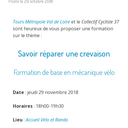
Posté le
29 octobre 2018
Tours Métropole Val de Loire
et le
Collectif Cycliste 37
sont heureux de vous proposer une formation
sur le thème :
Savoir réparer une crevaison
Formation de base en mécanique vélo
Date
: jeudi 29 novembre 2018
Horaires
: 18h00-19h30
Lieu
:
Accueil Vélo et Rando