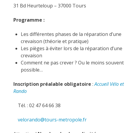
31 Bd Heurteloup – 37000 Tours
Programme :
Les différentes phases de la réparation d’une
crevaison (théorie et pratique)
Les pièges à éviter lors de la réparation d’une
crevaison
Comment ne pas crever ? Ou le moins souvent
possible…
Inscription préalable obligatoire
:
Accueil Vélo et
Rando
Tél. : 02 47 64 66 38
velorando@tours-metropole.fr