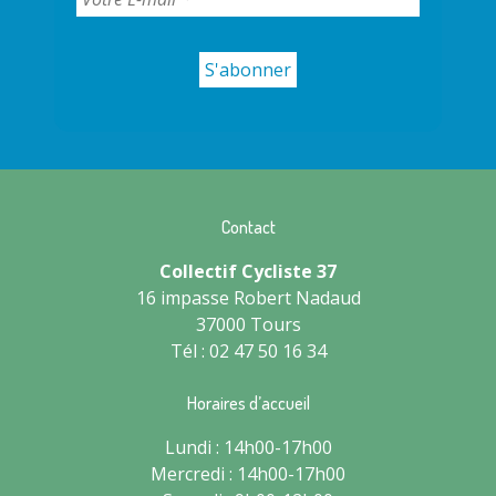
Contact
Collectif Cycliste 37
16 impasse Robert Nadaud
37000 Tours
Tél : 02 47 50 16 34
Horaires d’accueil
Lundi : 14h00-17h00
Mercredi : 14h00-17h00