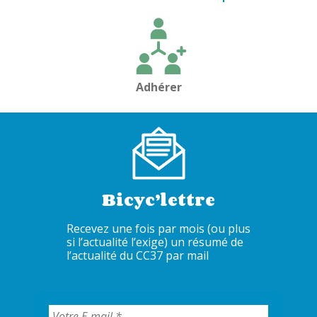
l’article
Adhérer
Bicyc’lettre
Recevez une fois par mois (ou plus
si l’actualité l’exige) un résumé de
l’actualité du CC37 par mail