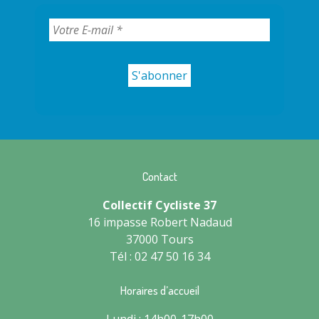
Contact
Collectif Cycliste 37
16 impasse Robert Nadaud
37000 Tours
Tél : 02 47 50 16 34
Horaires d’accueil
Lundi : 14h00-17h00