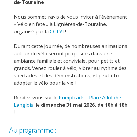
de-Touraine !
Nous sommes ravis de vous inviter à l’événement
« Vélo en fête » à Lignières-de-Touraine,
organisé par la
CCTVI
!
Durant cette journée, de nombreuses animations
autour du vélo seront proposées dans une
ambiance familiale et conviviale, pour petits et
grands. Venez rouler à vélo, vibrer au rythme des
spectacles et des démonstrations, et peut-être
adopter le vélo pour la vie !
Rendez-vous sur le
Pumptrack – Place Adolphe
Langlois
, le
dimanche 31 mai 2026, de 10h à 18h
!
Au programme :