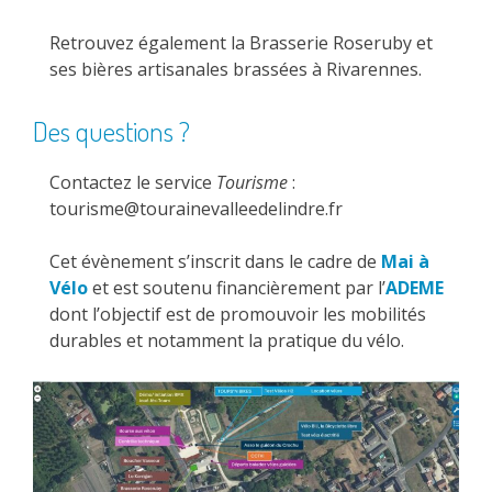
Retrouvez également la Brasserie Roseruby et
ses bières artisanales brassées à Rivarennes.
Des questions ?
Contactez le service
Tourisme
:
tourisme@tourainevalleedelindre.fr
Cet évènement s’inscrit dans le cadre de
Mai à
Vélo
et est soutenu financièrement par l’
ADEME
dont l’objectif est de promouvoir les mobilités
durables et notamment la pratique du vélo.