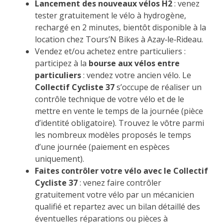
Lancement des nouveaux vélos H2
: venez
tester gratuitement le vélo à hydrogène,
rechargé en 2 minutes, bientôt disponible à la
location chez Tours’N Bikes à Azay‑le‑Rideau.
Vendez et/ou achetez entre particuliers :
participez à la
bourse aux vélos entre
particuliers
: vendez votre ancien vélo. Le
Collectif Cycliste 37
s’occupe de réaliser un
contrôle technique de votre vélo et de le
mettre en vente le temps de la journée (pièce
d’identité obligatoire). Trouvez le vôtre parmi
les nombreux modèles proposés le temps
d’une journée (paiement en espèces
uniquement).
Faites contrôler votre vélo avec le Collectif
Cycliste 37
: venez faire contrôler
gratuitement votre vélo par un mécanicien
qualifié et repartez avec un bilan détaillé des
éventuelles réparations ou pièces à