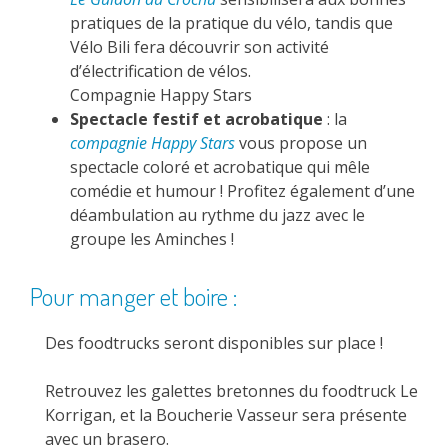
pratiques de la pratique du vélo, tandis que
Vélo Bili fera découvrir son activité
d’électrification de vélos.
Compagnie Happy Stars
Spectacle festif et acrobatique
: la
compagnie Happy Stars
vous propose un
spectacle coloré et acrobatique qui mêle
comédie et humour ! Profitez également d’une
déambulation au rythme du jazz avec le
groupe les Aminches !
Pour manger et boire :
Des foodtrucks seront disponibles sur place !
Retrouvez les galettes bretonnes du foodtruck Le
Korrigan, et la Boucherie Vasseur sera présente
avec un brasero.