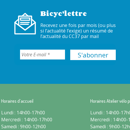
Bicyc’lettre
Recevez une fois par mois (ou plus
si l’actualité l’exige) un résumé de
l’actualité du CC37 par mail
Horaires d’accueil
Horaires Atelier vélo p
Lundi : 14h00-17h00
Lundi : 14h00-17h
Mercredi : 14h00-17h00
Mercredi : 14h00-
Samedi : 9h00-12h00
Samedi : 9h00-12