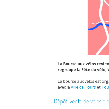
La Bourse aux vélos revien
regroupe la Fête du vélo,
La bourse aux vélos est org
avec la
Ville de Tours
et
Tou
Dépôt-vente de vélos d’o