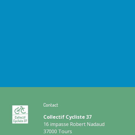
Contact
Collectif Cycliste 37
16 impasse Robert Nadaud
37000 Tours