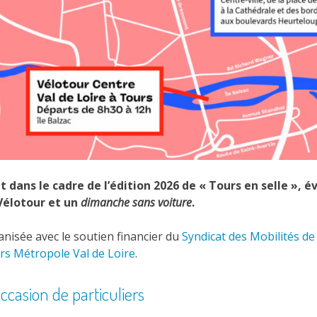
t dans le cadre de l’édition 2026 de « Tours en selle »,
 Vélotour et un
dimanche sans voiture
.
anisée avec le soutien financier du
Syndicat des Mobilités d
rs Métropole Val de Loire
.
ccasion de particuliers