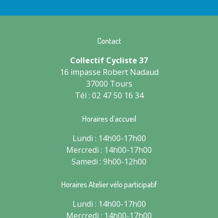
Contact
Collectif Cycliste 37
16 impasse Robert Nadaud
37000 Tours
Tél : 02 47 50 16 34
Horaires d’accueil
Lundi : 14h00-17h00
Mercredi : 14h00-17h00
Samedi : 9h00-12h00
Horaires Atelier vélo participatif
Lundi : 14h00-17h00
Mercredi : 14h00-17h00