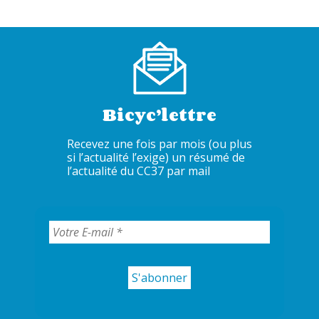
Bicyc’lettre
Recevez une fois par mois (ou plus
si l’actualité l’exige) un résumé de
l’actualité du CC37 par mail