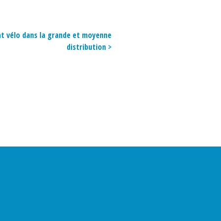
t vélo dans la grande et moyenne
distribution >