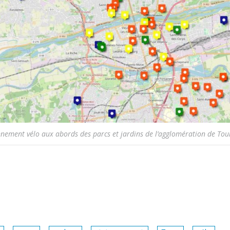
nement vélo aux abords des parcs et jardins de l’agglomération de Tou