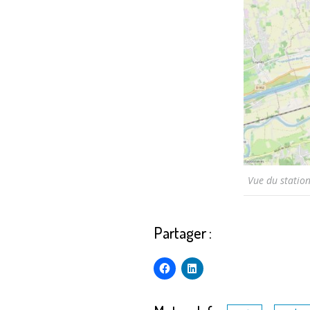
Vue du station
Partager :