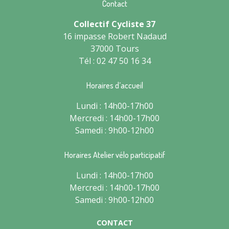
Contact
Collectif Cycliste 37
16 impasse Robert Nadaud
37000 Tours
Tél : 02 47 50 16 34
Horaires d’accueil
Lundi : 14h00-17h00
Mercredi : 14h00-17h00
Samedi : 9h00-12h00
Horaires Atelier vélo participatif
Lundi : 14h00-17h00
Mercredi : 14h00-17h00
Samedi : 9h00-12h00
CONTACT