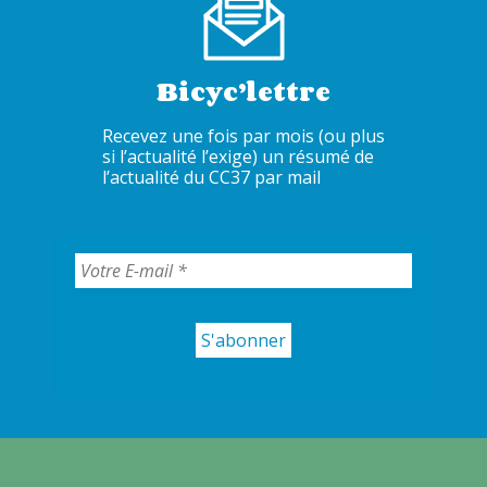
Bicyc’lettre
Recevez une fois par mois (ou plus
si l’actualité l’exige) un résumé de
l’actualité du CC37 par mail