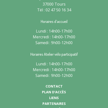
37000 Tours
Tél : 02 47 50 16 34
Horaires d’accueil
Lundi : 14h00-17h00
Mercredi : 14h00-17h00
Samedi : 9h00-12h00
Horaires Atelier vélo participatif
Lundi : 14h00-17h00
Mercredi : 14h00-17h00
Samedi : 9h00-12h00
CONTACT
PLAN D’ACCÈS
LIENS
PARTENAIRES