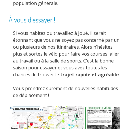
population générale.
À vous d’essayer !
Si vous habitez ou travaillez à Joué, il serait
étonnant que vous ne soyez pas concerné par un
ou plusieurs de nos itinéraires. Alors n’hésitez
plus et sortez le vélo pour faire vos courses, aller
au travail ou à la salle de sports. C’est la bonne
saison pour essayer et vous avez toutes les
chances de trouver le
trajet rapide et agréable
.
Vous prendrez sûrement de nouvelles habitudes
de déplacement !