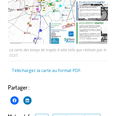
La carte des temps de trajets à vélo telle que réalisée par le
CC37.
Téléchargez la carte au format PDF
.
Partager :