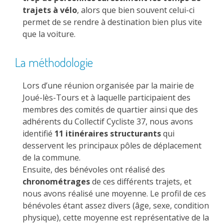
trajets à vélo
, alors que bien souvent celui-ci
permet de se rendre à destination bien plus vite
que la voiture.
La méthodologie
Lors d’une réunion organisée par la mairie de
Joué-lès-Tours et à laquelle participaient des
membres des comités de quartier ainsi que des
adhérents du Collectif Cycliste 37, nous avons
identifié
11 itinéraires structurants
qui
desservent les principaux pôles de déplacement
de la commune.
Ensuite, des bénévoles ont réalisé des
chronométrages
de ces différents trajets, et
nous avons réalisé une moyenne. Le profil de ces
bénévoles étant assez divers (âge, sexe, condition
physique), cette moyenne est représentative de la