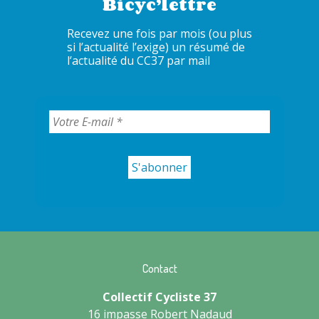
Bicyc’lettre
Recevez une fois par mois (ou plus
si l’actualité l’exige) un résumé de
l’actualité du CC37 par mail
Contact
Collectif Cycliste 37
16 impasse Robert Nadaud