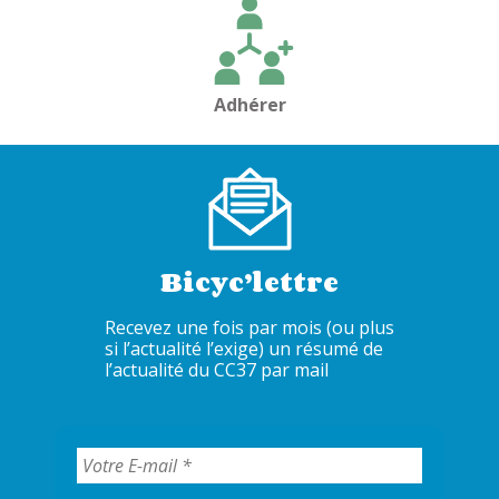
Adhérer
Bicyc’lettre
Recevez une fois par mois (ou plus
si l’actualité l’exige) un résumé de
l’actualité du CC37 par mail