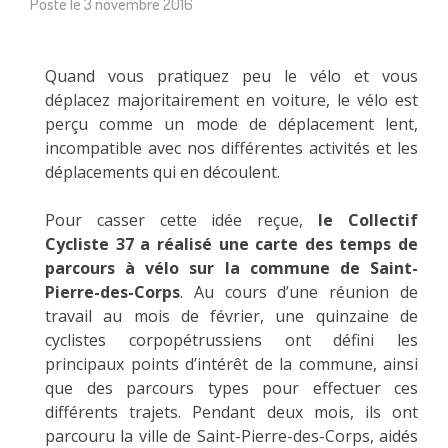
Posté le
3 novembre 2016
Quand vous pratiquez peu le vélo et vous
déplacez majoritairement en voiture, le vélo est
perçu comme un mode de déplacement lent,
incompatible avec nos différentes activités et les
déplacements qui en découlent.
Pour casser cette idée reçue,
le Collectif
Cycliste 37 a réalisé une carte des temps de
parcours à vélo sur la commune de Saint-
Pierre-des-Corps
. Au cours d’une réunion de
travail au mois de février, une quinzaine de
cyclistes corpopétrussiens ont défini les
principaux points d’intérêt de la commune, ainsi
que des parcours types pour effectuer ces
différents trajets. Pendant deux mois, ils ont
parcouru la ville de Saint-Pierre-des-Corps, aidés