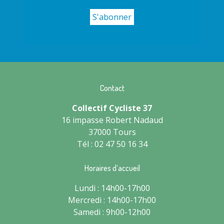
Contact
Collectif Cycliste 37
16 impasse Robert Nadaud
37000 Tours
Tél : 02 47 50 16 34
Horaires d’accueil
Lundi : 14h00-17h00
Mercredi : 14h00-17h00
Samedi : 9h00-12h00