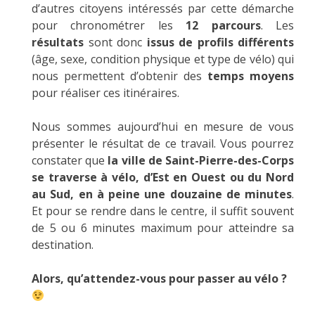
d’autres citoyens intéressés par cette démarche
pour chronométrer les
12 parcours
. Les
résultats
sont donc
issus de profils différents
(âge, sexe, condition physique et type de vélo) qui
nous permettent d’obtenir des
temps moyens
pour réaliser ces itinéraires.
Nous sommes aujourd’hui en mesure de vous
présenter le résultat de ce travail. Vous pourrez
constater que
la ville de Saint-Pierre-des-Corps
se traverse à vélo, d’Est en Ouest ou du Nord
au Sud, en à peine une douzaine de minutes
.
Et pour se rendre dans le centre, il suffit souvent
de 5 ou 6 minutes maximum pour atteindre sa
destination.
Alors, qu’attendez-vous pour passer au vélo ?