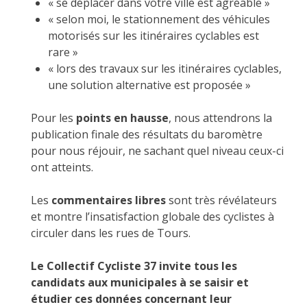
« se déplacer dans votre ville est agréable »
« selon moi, le stationnement des véhicules
motorisés sur les itinéraires cyclables est
rare »
« lors des travaux sur les itinéraires cyclables,
une solution alternative est proposée »
Pour les
points en hausse
, nous attendrons la
publication finale des résultats du baromètre
pour nous réjouir, ne sachant quel niveau ceux-ci
ont atteints.
Les
commentaires libres
sont très révélateurs
et montre l’insatisfaction globale des cyclistes à
circuler dans les rues de Tours.
Le Collectif Cycliste 37 invite tous les
candidats aux municipales à se saisir et
étudier ces données concernant leur