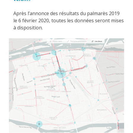
Après l’annonce des résultats du palmarès 2019
le 6 février 2020, toutes les données seront mises
à disposition.