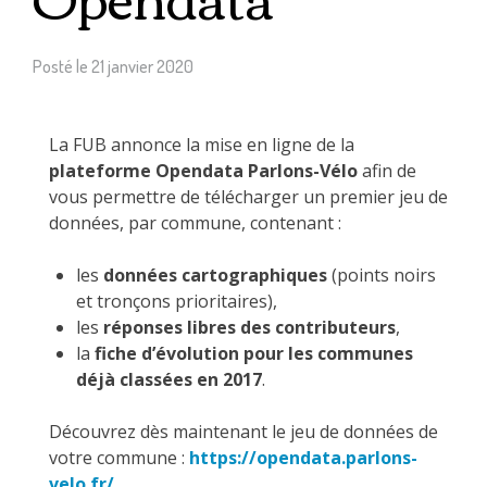
Posté le
21 janvier 2020
La FUB annonce la mise en ligne de la
plateforme Opendata Parlons-Vélo
afin de
vous permettre de télécharger un premier jeu de
données, par commune, contenant :
les
données cartographiques
(points noirs
et tronçons prioritaires),
les
réponses libres des contributeurs
,
la
fiche d’évolution pour les communes
déjà classées en 2017
.
Découvrez dès maintenant le jeu de données de
votre commune :
https://opendata.parlons-
velo.fr/