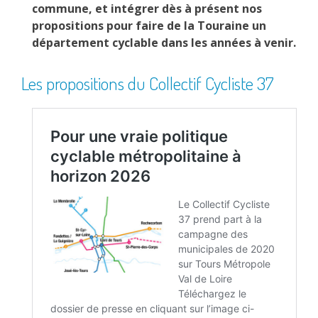
commune, et intégrer dès à présent nos
propositions pour faire de la Touraine un
département cyclable dans les années à venir.
Les propositions du Collectif Cycliste 37