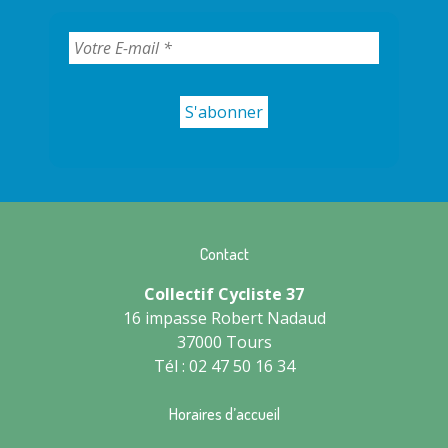
Contact
Collectif Cycliste 37
16 impasse Robert Nadaud
37000 Tours
Tél : 02 47 50 16 34
Horaires d’accueil