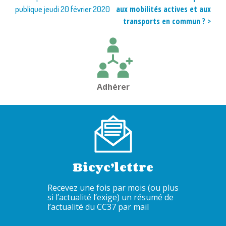
de
aux mobilités actives et aux
publique jeudi 20 février 2020
l’article
transports en commun ? >
Adhérer
Bicyc’lettre
Recevez une fois par mois (ou plus
si l’actualité l’exige) un résumé de
l’actualité du CC37 par mail