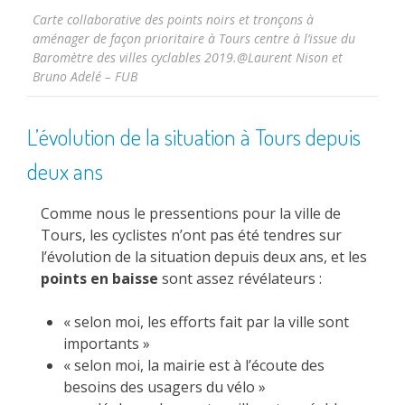
Carte collaborative des points noirs et tronçons à
aménager de façon prioritaire à Tours centre à l’issue du
Baromètre des villes cyclables 2019.@Laurent Nison et
Bruno Adelé – FUB
L’évolution de la situation à Tours depuis
deux ans
Comme nous le pressentions pour la ville de
Tours, les cyclistes n’ont pas été tendres sur
l’évolution de la situation depuis deux ans, et les
points en baisse
sont assez révélateurs :
« selon moi, les efforts fait par la ville sont
importants »
« selon moi, la mairie est à l’écoute des
besoins des usagers du vélo »