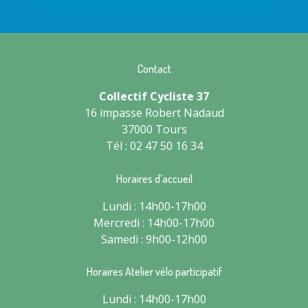
Contact
Collectif Cycliste 37
16 impasse Robert Nadaud
37000 Tours
Tél : 02 47 50 16 34
Horaires d’accueil
Lundi : 14h00-17h00
Mercredi : 14h00-17h00
Samedi : 9h00-12h00
Horaires Atelier vélo participatif
Lundi : 14h00-17h00