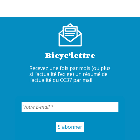
Bicyc’lettre
Recevez une fois par mois (ou plus
si l’actualité l’exige) un résumé de
l’actualité du CC37 par mail