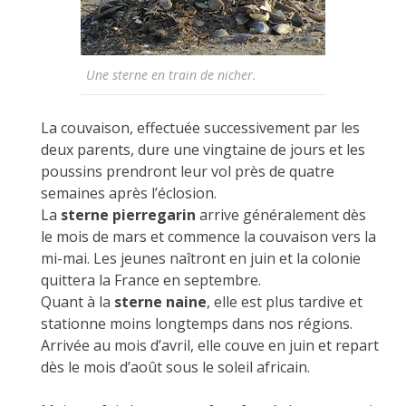
Une sterne en train de nicher.
La couvaison, effectuée successivement par les
deux parents, dure une vingtaine de jours et les
poussins prendront leur vol près de quatre
semaines après l’éclosion.
La
sterne pierregarin
arrive généralement dès
le mois de mars et commence la couvaison vers la
mi-mai. Les jeunes naîtront en juin et la colonie
quittera la France en septembre.
Quant à la
sterne naine
, elle est plus tardive et
stationne moins longtemps dans nos régions.
Arrivée au mois d’avril, elle couve en juin et repart
dès le mois d’août sous le soleil africain.