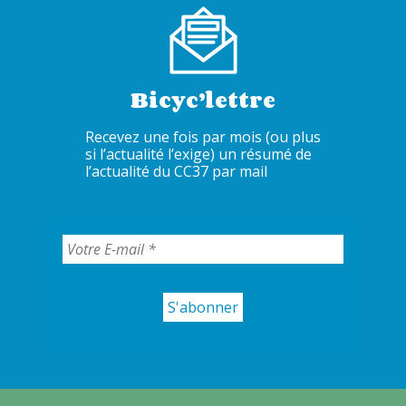
Bicyc’lettre
Recevez une fois par mois (ou plus
si l’actualité l’exige) un résumé de
l’actualité du CC37 par mail