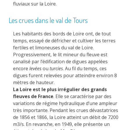
fluviaux sur la Loire.
Les crues dans le val de Tours
Les habitants des bords de Loire ont, de tout
temps, essayé de défricher et cultiver les terres
fertiles et limoneuses du val de Loire.
Progressivement, le lit mineur du fleuve est
canalisé par l’édification de digues appelées
encore
levées
ou
turcies
. Au fil du temps, ces
digues furent relevées pour atteindre environ 8
mètres de hauteur.
La Loire est le plus irrégulier des grands
fleuves de France
. Elle se caractérise par des
variations de régime hydraulique d’une ampleur
très importante. Pendant les crues dévastatrices
de 1856 et 1866, la Loire atteint un débit de 7200
m3/s. En revanche, en 1949, elle présente un