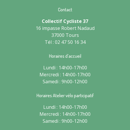
Contact
Collectif Cycliste 37
16 impasse Robert Nadaud
37000 Tours
Tél : 02 47 50 16 34
Horaires d’accueil
Lundi : 14h00-17h00
Mercredi : 14h00-17h00
Samedi : 9h00-12h00
Horaires Atelier vélo participatif
Lundi : 14h00-17h00
Mercredi : 14h00-17h00
Samedi : 9h00-12h00