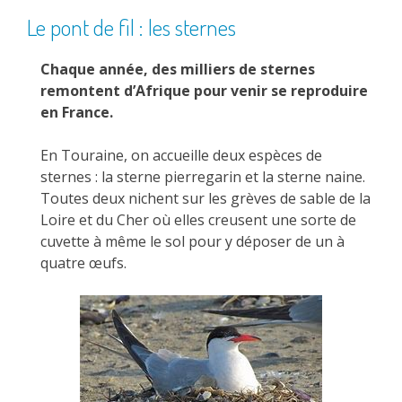
Le pont de fil : les sternes
Chaque année, des milliers de sternes
remontent d’Afrique pour venir se reproduire
en France.
En Touraine, on accueille deux espèces de
sternes : la sterne pierregarin et la sterne naine.
Toutes deux nichent sur les grèves de sable de la
Loire et du Cher où elles creusent une sorte de
cuvette à même le sol pour y déposer de un à
quatre œufs.