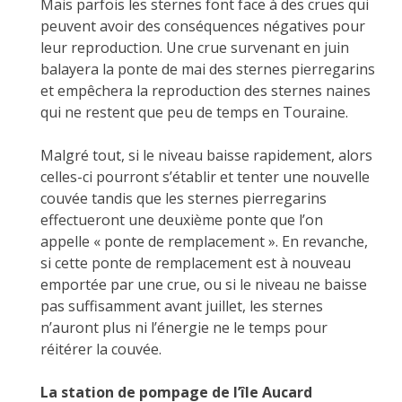
Mais parfois les sternes font face à des crues qui
peuvent avoir des conséquences négatives pour
leur reproduction. Une crue survenant en juin
balayera la ponte de mai des sternes pierregarins
et empêchera la reproduction des sternes naines
qui ne restent que peu de temps en Touraine.
Malgré tout, si le niveau baisse rapidement, alors
celles-ci pourront s’établir et tenter une nouvelle
couvée tandis que les sternes pierregarins
effectueront une deuxième ponte que l’on
appelle « ponte de remplacement ». En revanche,
si cette ponte de remplacement est à nouveau
emportée par une crue, ou si le niveau ne baisse
pas suffisamment avant juillet, les sternes
n’auront plus ni l’énergie ne le temps pour
réitérer la couvée.
La station de pompage de l’île Aucard