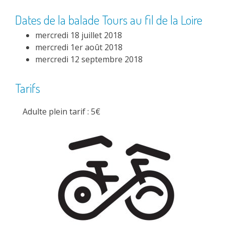
Dates de la balade
Tours au fil de la Loire
mercredi 18 juillet 2018
mercredi 1er août 2018
mercredi 12 septembre 2018
Tarifs
Adulte plein tarif : 5€