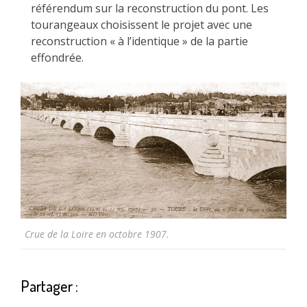
référendum sur la reconstruction du pont. Les
tourangeaux choisissent le projet avec une
reconstruction « à l’identique » de la partie
effondrée.
Crue de la Loire en octobre 1907.
Partager :