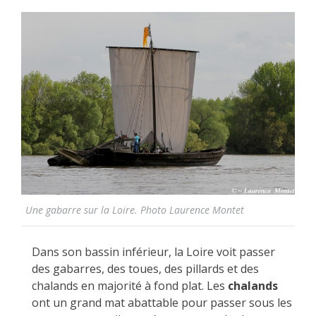
Une gabarre sur la Loire. Photo Laurence Montet
Dans son bassin inférieur, la Loire voit passer
des gabarres, des toues, des pillards et des
chalands en majorité à fond plat. Les
chalands
ont un grand mat abattable pour passer sous les