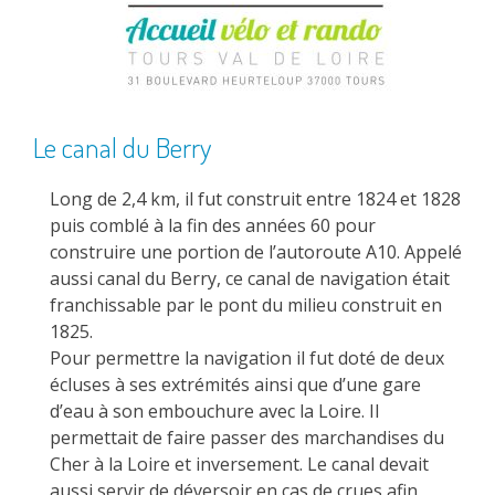
Le canal du Berry
Long de 2,4 km, il fut construit entre 1824 et 1828
puis comblé à la fin des années 60 pour
construire une portion de l’autoroute A10. Appelé
aussi canal du Berry, ce canal de navigation était
franchissable par le pont du milieu construit en
1825.
Pour permettre la navigation il fut doté de deux
écluses à ses extrémités ainsi que d’une gare
d’eau à son embouchure avec la Loire. Il
permettait de faire passer des marchandises du
Cher à la Loire et inversement. Le canal devait
aussi servir de déversoir en cas de crues afin