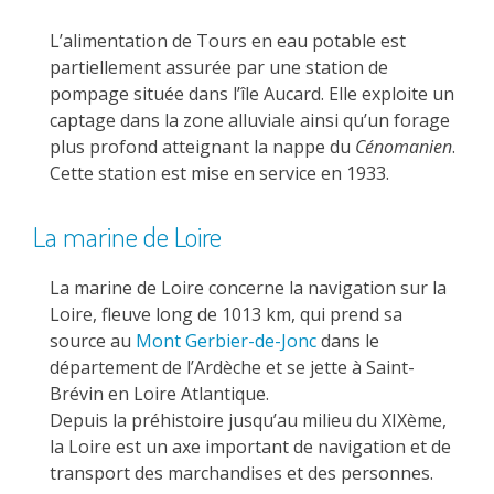
L’alimentation de Tours en eau potable est
partiellement assurée par une station de
pompage située dans l’île Aucard. Elle exploite un
captage dans la zone alluviale ainsi qu’un forage
plus profond atteignant la nappe du
Cénomanien
.
Cette station est mise en service en 1933.
La marine de Loire
La marine de Loire concerne la navigation sur la
Loire, fleuve long de 1013 km, qui prend sa
source au
Mont Gerbier-de-Jonc
dans le
département de l’Ardèche et se jette à Saint-
Brévin en Loire Atlantique.
Depuis la préhistoire jusqu’au milieu du XIXème,
la Loire est un axe important de navigation et de
transport des marchandises et des personnes.