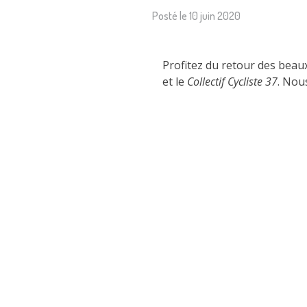
Posté le
10 juin 2020
Profitez du retour des beau
et le
Collectif Cycliste 37
. Nou