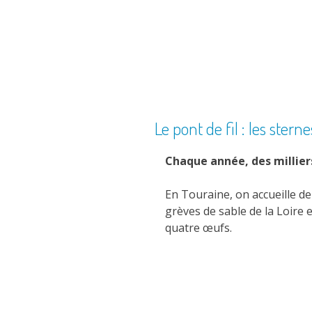
Le pont de fil : les sterne
Chaque année, des millier
En Touraine, on accueille de
grèves de sable de la Loire 
quatre œufs.