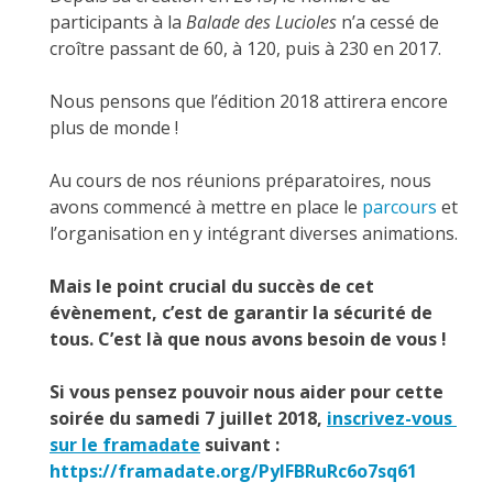
participants à la
Balade des Lucioles
n’a cessé de
croître passant de 60, à 120, puis à 230 en 2017.
Nous pensons que l’édition 2018 attirera encore
plus de monde !
Au cours de nos réunions préparatoires, nous
avons commencé à mettre en place le
parcours
et
l’organisation en y intégrant diverses animations.
Mais le point crucial du succès de cet
évènement, c’est de garantir la sécurité de
tous.
C’est là que nous avons besoin de vous !
Si vous pensez pouvoir nous aider pour cette
soirée du samedi 7 juillet 2018
,
inscrivez-vous
sur le framadate
suivant :
https://framadate.org/PyIFBRuRc6o7sq61