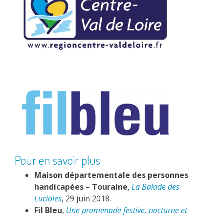
Pour en savoir plus
Maison départementale des personnes
handicapées – Touraine
,
La Balade des
Lucioles
, 29 juin 2018.
Fil Bleu
,
Une promenade festive, nocturne et