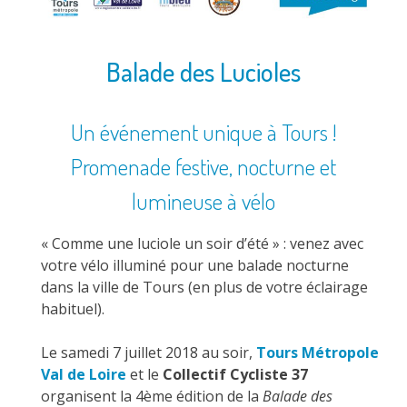
Balade des Lucioles
Un événement unique à Tours !
Promenade festive, nocturne et
lumineuse à vélo
« Comme une luciole un soir d’été » : venez avec
votre vélo illuminé pour une balade nocturne
dans la ville de Tours (en plus de votre éclairage
habituel).
Le samedi 7 juillet 2018 au soir,
Tours Métropole
Val de Loire
et le
Collectif Cycliste 37
organisent la 4ème édition de la
Balade des