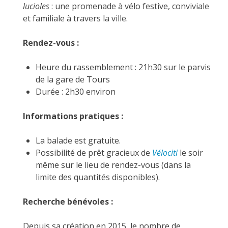
lucioles
: une promenade à vélo festive, conviviale
et familiale à travers la ville.
Rendez-vous :
Heure du rassemblement : 21h30 sur le parvis
de la gare de Tours
Durée : 2h30 environ
Informations pratiques :
La balade est gratuite.
Possibilité de prêt gracieux de
Vélociti
le soir
même sur le lieu de rendez-vous (dans la
limite des quantités disponibles).
Recherche bénévoles :
Depuis sa création en 2015, le nombre de