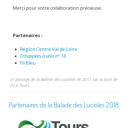
Merci pour votre collaboration précieuse.
Partenaires :
Région Centre Val de Loire
Echappées à vélo n° 16
Fil Bleu
Le passage de la Balade des Lucioles de 2017 sur le pont de
Fil à Tours.
Partenaires de la Balade des Lucioles 2018