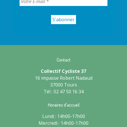
Contact
Collectif Cycliste 37
16 impasse Robert Nadaud
37000 Tours
Tél : 02 47 50 16 34
Horaires d’accueil
Lundi : 14h00-17h00
Mercredi : 14h00-17h00