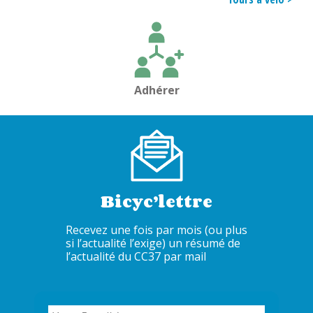
l’article
Adhérer
Bicyc’lettre
Recevez une fois par mois (ou plus
si l’actualité l’exige) un résumé de
l’actualité du CC37 par mail