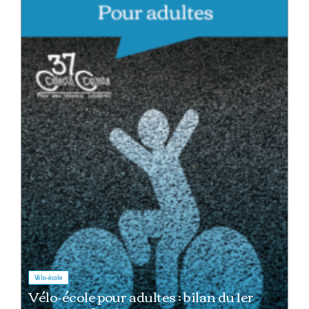
Vélo-école
Vélo-école pour adultes : bilan du 1er