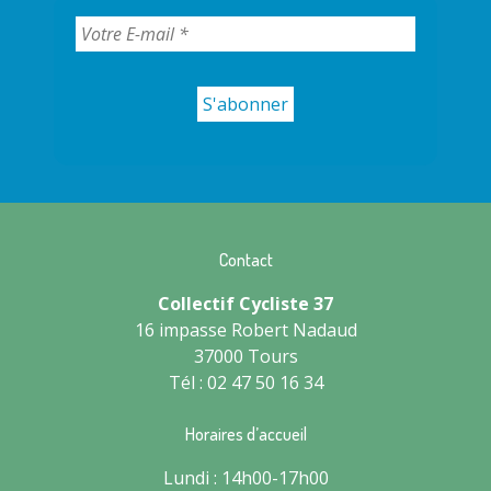
Contact
Collectif Cycliste 37
16 impasse Robert Nadaud
37000 Tours
Tél : 02 47 50 16 34
Horaires d’accueil
Lundi : 14h00-17h00