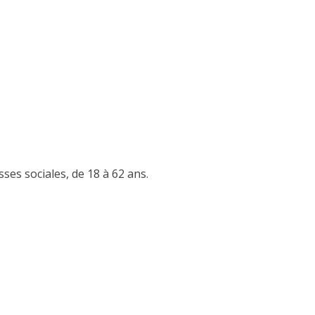
es sociales, de 18 à 62 ans.