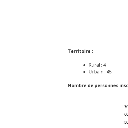
Territoire :
Rural : 4
Urbain : 45
Nombre de personnes insc