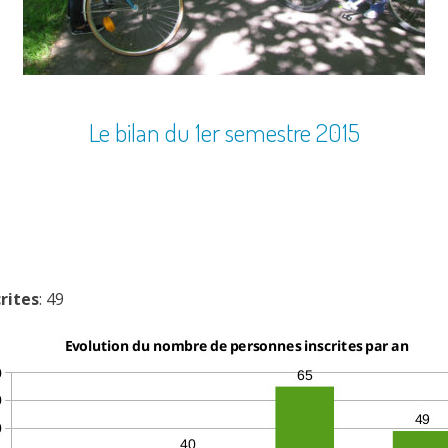
Le bilan du 1er semestre 2015
rites
: 49