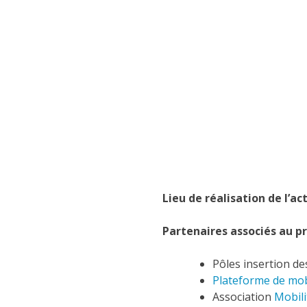
Lieu de réalisation de l’ac
Partenaires associés au pr
Pôles insertion d
Plateforme de mo
Association
Mobili