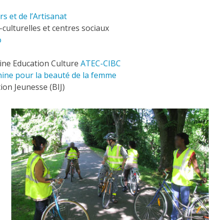
 et de l’Artisanat
-culturelles et centres sociaux
o
ine Education Culture
ATEC-CIBC
ine pour la beauté de la femme
ion Jeunesse (BIJ)