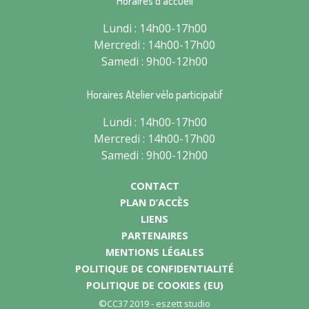
Horaires d’accueil
Lundi : 14h00-17h00
Mercredi : 14h00-17h00
Samedi : 9h00-12h00
Horaires Atelier vélo participatif
Lundi : 14h00-17h00
Mercredi : 14h00-17h00
Samedi : 9h00-12h00
CONTACT
PLAN D’ACCÈS
LIENS
PARTENAIRES
MENTIONS LÉGALES
POLITIQUE DE CONFIDENTIALITÉ
POLITIQUE DE COOKIES (EU)
©CC37 2019 -
eszett studio