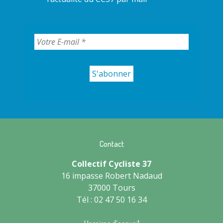
Contact
Collectif Cycliste 37
16 impasse Robert Nadaud
37000 Tours
Tél : 02 47 50 16 34