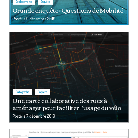
,
Déplacements
Enquête
Grande enquête : Questions de Mobilité
Posté le
9 décembre 2019
,
Cartographie
Enquête
Une carte collaborative des rues à
aménager pour faciliter l’usage du vélo
Posté le
7 décembre 2019