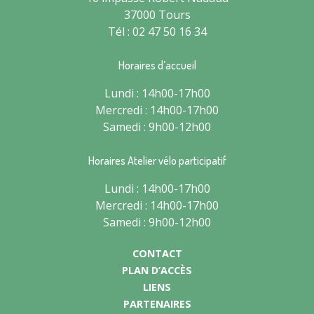
37000 Tours
Tél : 02 47 50 16 34
Horaires d’accueil
Lundi : 14h00-17h00
Mercredi : 14h00-17h00
Samedi : 9h00-12h00
Horaires Atelier vélo participatif
Lundi : 14h00-17h00
Mercredi : 14h00-17h00
Samedi : 9h00-12h00
CONTACT
PLAN D’ACCÈS
LIENS
PARTENAIRES