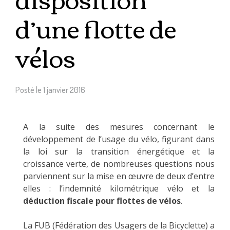
d’une flotte de
vélos
Posté le
1 janvier 2016
A la suite des mesures concernant le
développement de l’usage du vélo, figurant dans
la loi sur la transition énergétique et la
croissance verte, de nombreuses questions nous
parviennent sur la mise en œuvre de deux d’entre
elles : l’indemnité kilométrique vélo et la
déduction fiscale pour flottes de vélos
.
La FUB (Fédération des Usagers de la Bicyclette) a