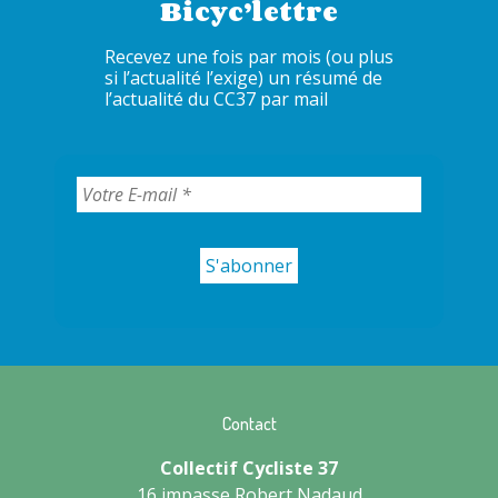
Bicyc’lettre
Recevez une fois par mois (ou plus
si l’actualité l’exige) un résumé de
l’actualité du CC37 par mail
Contact
Collectif Cycliste 37
16 impasse Robert Nadaud