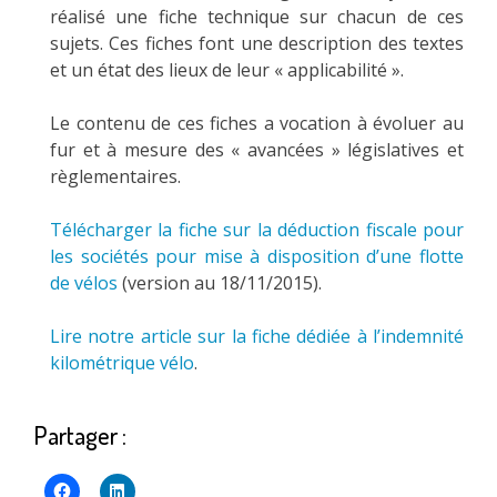
réalisé une fiche technique sur chacun de ces
sujets. Ces fiches font une description des textes
et un état des lieux de leur « applicabilité ».
Le contenu de ces fiches a vocation à évoluer au
fur et à mesure des « avancées » législatives et
règlementaires.
Télécharger la fiche sur la déduction fiscale pour
les sociétés pour mise à disposition d’une flotte
de vélos
(version au 18/11/2015).
Lire notre article sur la fiche dédiée à l’indemnité
kilométrique vélo
.
Partager :