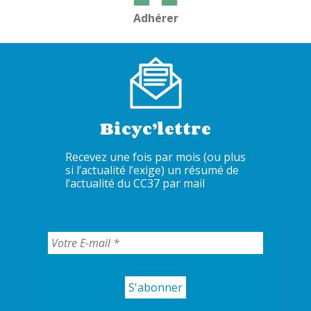
Adhérer
Bicyc’lettre
Recevez une fois par mois (ou plus
si l’actualité l’exige) un résumé de
l’actualité du CC37 par mail