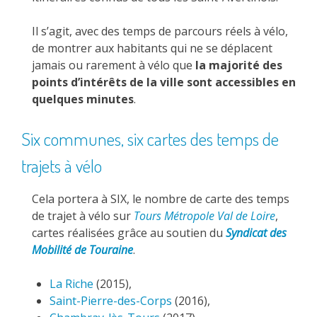
Il s’agit, avec des temps de parcours réels à vélo,
de montrer aux habitants qui ne se déplacent
jamais ou rarement à vélo que
la majorité des
points d’intérêts de la ville sont accessibles en
quelques minutes
.
Six communes, six cartes des temps de
trajets à vélo
Cela portera à SIX, le nombre de carte des temps
de trajet à vélo sur
Tours Métropole Val de Loire
,
cartes réalisées grâce au soutien du
Syndicat des
Mobilité de Touraine
.
La Riche
(2015),
Saint-Pierre-des-Corps
(2016),