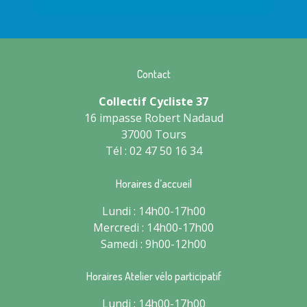
Contact
Collectif Cycliste 37
16 impasse Robert Nadaud
37000 Tours
Tél : 02 47 50 16 34
Horaires d’accueil
Lundi : 14h00-17h00
Mercredi : 14h00-17h00
Samedi : 9h00-12h00
Horaires Atelier vélo participatif
Lundi : 14h00-17h00