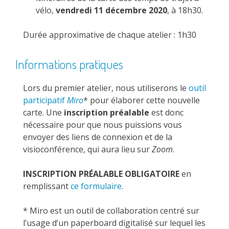
vélo,
vendredi 11 décembre 2020
, à 18h30.
Durée approximative de chaque atelier : 1h30
Informations pratiques
Lors du premier atelier, nous utiliserons le
outil
participatif
Miro
* pour élaborer cette nouvelle
carte. Une
inscription préalable
est donc
nécessaire pour que nous puissions vous
envoyer des liens de connexion et de la
visioconférence, qui aura lieu sur
Zoom
.
INSCRIPTION PRÉALABLE OBLIGATOIRE
en
remplissant
ce formulaire
.
* Miro est un outil de collaboration centré sur
l’usage d’un paperboard digitalisé sur lequel les