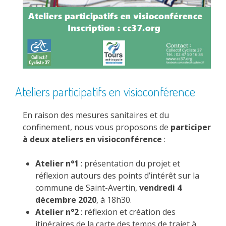
Ateliers participatifs en visioconférence
En raison des mesures sanitaires et du
confinement, nous vous proposons de
participer
à deux ateliers en visioconférence
:
Atelier n°1
: présentation du projet et
réflexion autours des points d’intérêt sur la
commune de Saint-Avertin,
vendredi 4
décembre 2020
, à 18h30.
Atelier n°2
: réflexion et création des
itinéraires de la carte des temps de trajet à