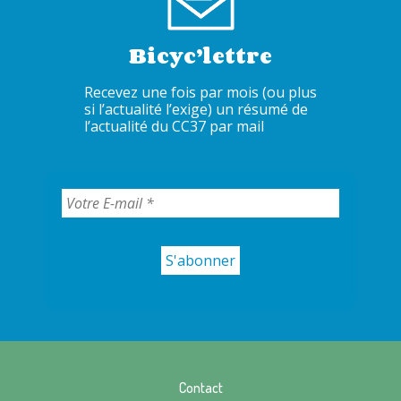
Bicyc’lettre
Recevez une fois par mois (ou plus
si l’actualité l’exige) un résumé de
l’actualité du CC37 par mail
Contact