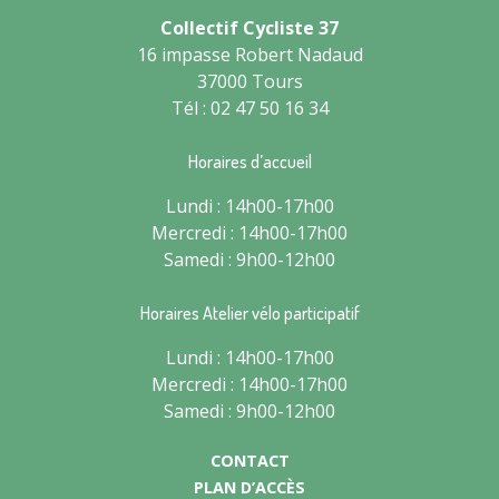
Collectif Cycliste 37
16 impasse Robert Nadaud
37000 Tours
Tél : 02 47 50 16 34
Horaires d’accueil
Lundi : 14h00-17h00
Mercredi : 14h00-17h00
Samedi : 9h00-12h00
Horaires Atelier vélo participatif
Lundi : 14h00-17h00
Mercredi : 14h00-17h00
Samedi : 9h00-12h00
CONTACT
PLAN D’ACCÈS