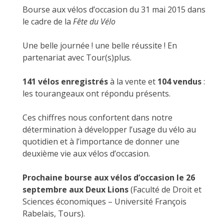
Bourse aux vélos d’occasion du 31 mai 2015 dans
le cadre de la
Fête du Vélo
Une belle journée ! une belle réussite ! En
partenariat avec Tour(s)plus.
141 vélos enregistrés
à la vente et
104 vendus
:
les tourangeaux ont répondu présents.
Ces chiffres nous confortent dans notre
détermination à développer l’usage du vélo au
quotidien et à l’importance de donner une
deuxième vie aux vélos d’occasion.
Prochaine bourse aux vélos d’occasion le 26
septembre aux Deux Lions
(Faculté de Droit et
Sciences économiques – Université François
Rabelais, Tours).