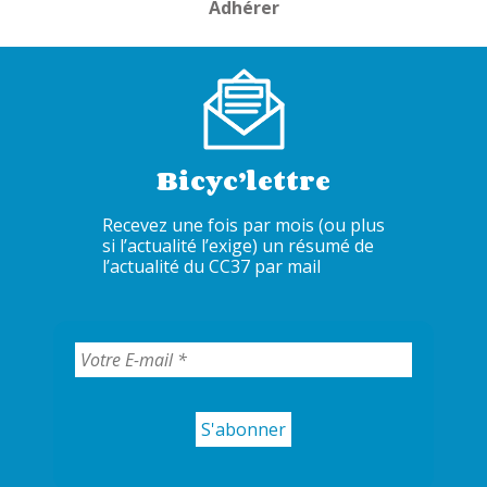
Adhérer
Bicyc’lettre
Recevez une fois par mois (ou plus
si l’actualité l’exige) un résumé de
l’actualité du CC37 par mail