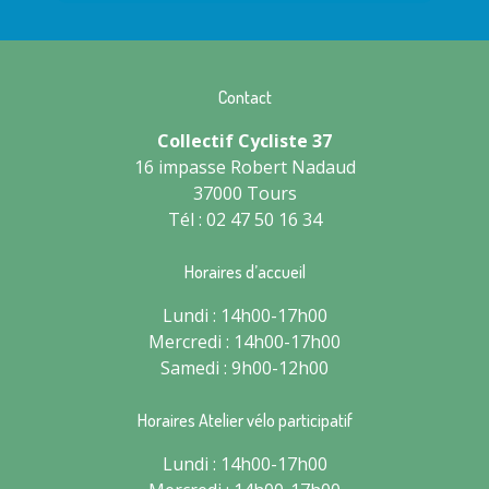
Contact
Collectif Cycliste 37
16 impasse Robert Nadaud
37000 Tours
Tél : 02 47 50 16 34
Horaires d’accueil
Lundi : 14h00-17h00
Mercredi : 14h00-17h00
Samedi : 9h00-12h00
Horaires Atelier vélo participatif
Lundi : 14h00-17h00