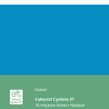
Contact
Collectif Cycliste 37
16 impasse Robert Nadaud