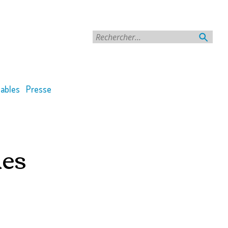
Rechercher
ables
Presse
des