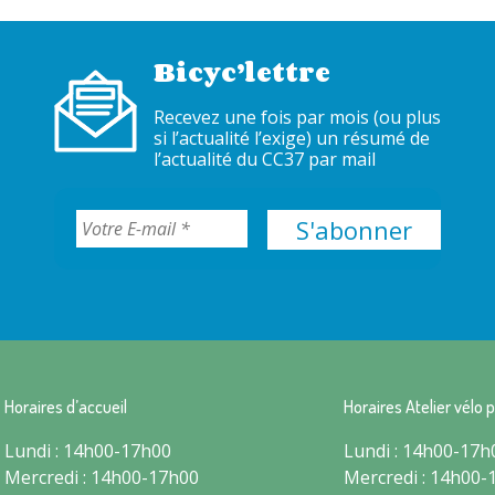
Bicyc’lettre
Recevez une fois par mois (ou plus
si l’actualité l’exige) un résumé de
l’actualité du CC37 par mail
Horaires d’accueil
Horaires Atelier vélo p
Lundi : 14h00-17h00
Lundi : 14h00-17h
Mercredi : 14h00-17h00
Mercredi : 14h00-