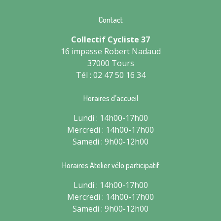
Contact
Collectif Cycliste 37
16 impasse Robert Nadaud
37000 Tours
Tél : 02 47 50 16 34
Horaires d’accueil
Lundi : 14h00-17h00
Mercredi : 14h00-17h00
Samedi : 9h00-12h00
Horaires Atelier vélo participatif
Lundi : 14h00-17h00
Mercredi : 14h00-17h00
Samedi : 9h00-12h00