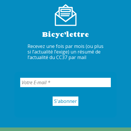
Bicyc’lettre
Recevez une fois par mois (ou plus
si l’actualité l’exige) un résumé de
l’actualité du CC37 par mail