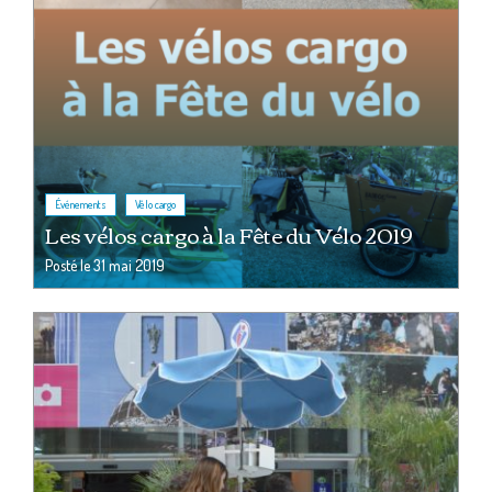
,
Événements
Vélo cargo
Les vélos cargo à la Fête du Vélo 2019
Posté le
31 mai 2019