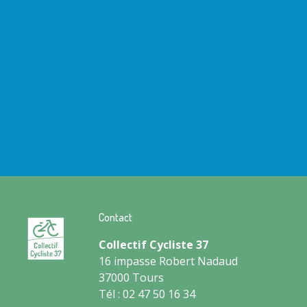
Contact
Collectif Cycliste 37
16 impasse Robert Nadaud
37000 Tours
Tél : 02 47 50 16 34