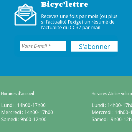
Bicyc’lettre
Recevez une fois par mois (ou plus
si l’actualité l’exige) un résumé de
l’actualité du CC37 par mail
Horaires d’accueil
Horaires Atelier vélo p
Lundi : 14h00-17h00
Lundi : 14h00-17h
Mercredi : 14h00-17h00
Mercredi : 14h00-
Samedi : 9h00-12h00
Samedi : 9h00-12