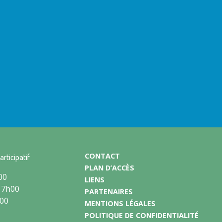
CONTACT
articipatif
PLAN D’ACCÈS
00
LIENS
17h00
PARTENAIRES
h00
MENTIONS LÉGALES
POLITIQUE DE CONFIDENTIALITÉ