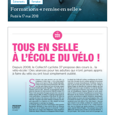
,
Événements
Formation
Formations « remise en selle »
Posté le
17 mai 2018