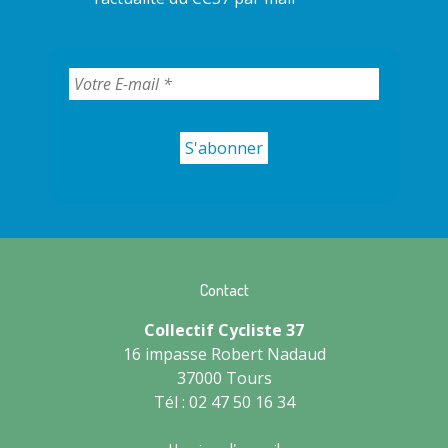
Contact
Collectif Cycliste 37
16 impasse Robert Nadaud
37000 Tours
Tél : 02 47 50 16 34