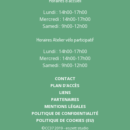
Horaires d’accueil
Lundi : 14h00-17h00
Mercredi : 14h00-17h00
Samedi : 9h00-12h00
Horaires Atelier vélo participatif
Lundi : 14h00-17h00
Mercredi : 14h00-17h00
Samedi : 9h00-12h00
CONTACT
PLAN D’ACCÈS
LIENS
PARTENAIRES
MENTIONS LÉGALES
POLITIQUE DE CONFIDENTIALITÉ
POLITIQUE DE COOKIES (EU)
©CC37 2019 -
eszett studio