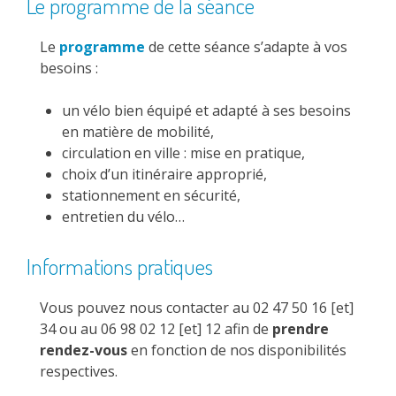
Le programme de la séance
Le
programme
de cette séance s’adapte à vos
besoins :
un vélo bien équipé et adapté à ses besoins
en matière de mobilité,
circulation en ville : mise en pratique,
choix d’un itinéraire approprié,
stationnement en sécurité,
entretien du vélo…
Informations pratiques
Vous pouvez nous contacter au 02 47 50 16 [et]
34 ou au 06 98 02 12 [et] 12 afin de
prendre
rendez-vous
en fonction de nos disponibilités
respectives.