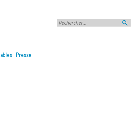
Rechercher
ables
Presse