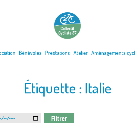
ociation
Bénévoles
Prestations
Atelier
Aménagements cycl
Étiquette :
Italie