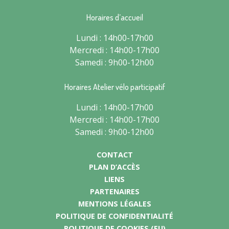
Horaires d’accueil
Lundi : 14h00-17h00
Mercredi : 14h00-17h00
Samedi : 9h00-12h00
Horaires Atelier vélo participatif
Lundi : 14h00-17h00
Mercredi : 14h00-17h00
Samedi : 9h00-12h00
CONTACT
PLAN D’ACCÈS
LIENS
PARTENAIRES
MENTIONS LÉGALES
POLITIQUE DE CONFIDENTIALITÉ
POLITIQUE DE COOKIES (EU)