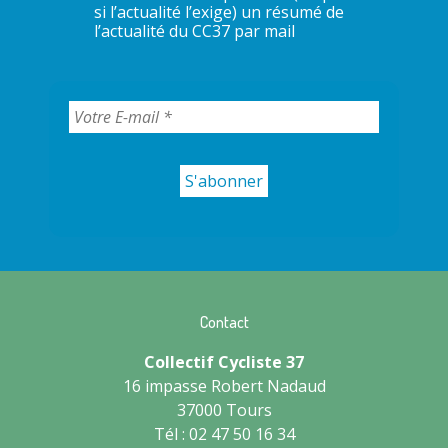
si l’actualité l’exige) un résumé de
l’actualité du CC37 par mail
Contact
Collectif Cycliste 37
16 impasse Robert Nadaud
37000 Tours
Tél : 02 47 50 16 34