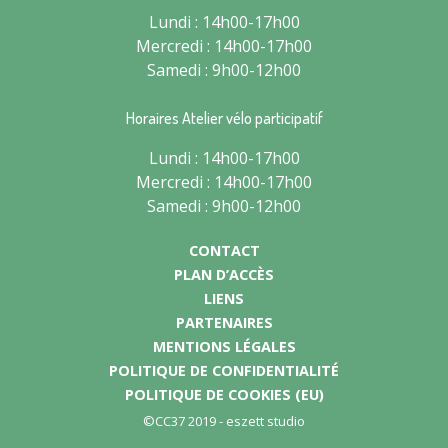
Lundi : 14h00-17h00
Mercredi : 14h00-17h00
Samedi : 9h00-12h00
Horaires Atelier vélo participatif
Lundi : 14h00-17h00
Mercredi : 14h00-17h00
Samedi : 9h00-12h00
CONTACT
PLAN D’ACCÈS
LIENS
PARTENAIRES
MENTIONS LÉGALES
POLITIQUE DE CONFIDENTIALITÉ
POLITIQUE DE COOKIES (EU)
©CC37 2019 -
eszett studio