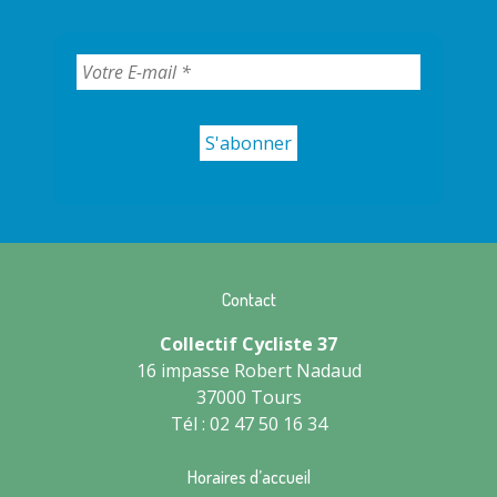
Contact
Collectif Cycliste 37
16 impasse Robert Nadaud
37000 Tours
Tél : 02 47 50 16 34
Horaires d’accueil